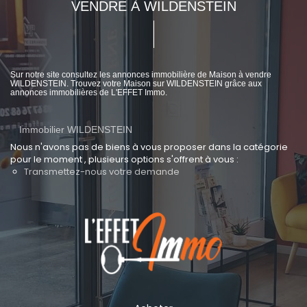
VENDRE À WILDENSTEIN
Sur notre site consultez les annonces immobilière de Maison à vendre
WILDENSTEIN. Trouvez votre Maison sur WILDENSTEIN grâce aux
annonces immobilières de L'EFFET Immo.
Immobilier WILDENSTEIN
Nous n'avons pas de biens à vous proposer dans la catégorie
pour le moment , plusieurs options s'offrent à vous :
Transmettez-nous votre demande