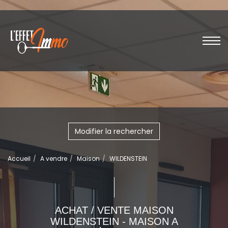
Modifier la rechercher
Accueil
A vendre
Maison
WILDENSTEIN
ACHAT / VENTE MAISON
WILDENSTEIN - MAISON A