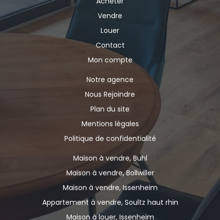
Acheter
Vendre
Louer
Contact
Mon compte
Notre agence
Nous Rejoindre
Plan du site
Mentions légales
Politique de confidentialité
Maison à vendre, Buhl
Maison à vendre, Bollwiller
Maison à vendre, Issenheim
Appartement à vendre, Soultz haut rhin
Maison à louer, Issenheim