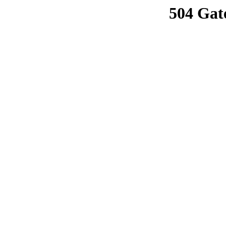
504 Gat