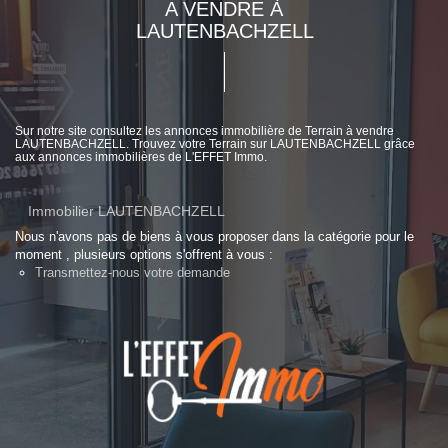
A VENDRE À
LAUTENBACHZELL
Sur notre site consultez les annonces immobilière de Terrain à vendre
LAUTENBACHZELL. Trouvez votre Terrain sur LAUTENBACHZELL grâce
aux annonces immobilières de L'EFFET Immo.
Immobilier LAUTENBACHZELL
Nous n'avons pas de biens à vous proposer dans la catégorie pour le
moment , plusieurs options s'offrent à vous :
Transmettez-nous votre demande