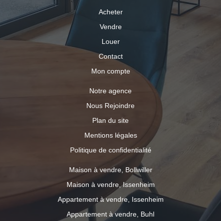
Acheter
Vendre
Louer
Contact
Mon compte
Notre agence
Nous Rejoindre
Plan du site
Mentions légales
Politique de confidentialité
Maison à vendre, Bollwiller
Maison à vendre, Issenheim
Appartement à vendre, Issenheim
Appartement à vendre, Buhl