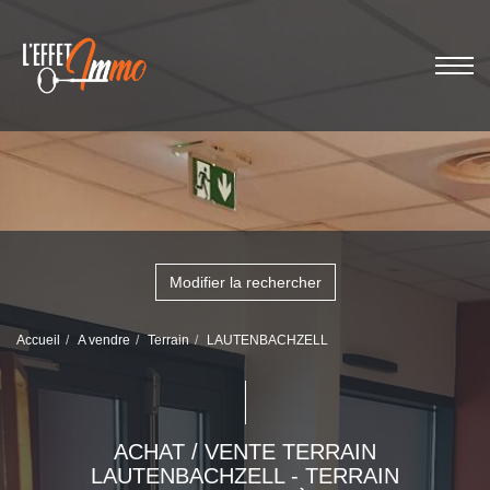
Modifier la rechercher
Accueil
A vendre
Terrain
LAUTENBACHZELL
ACHAT / VENTE TERRAIN
LAUTENBACHZELL - TERRAIN