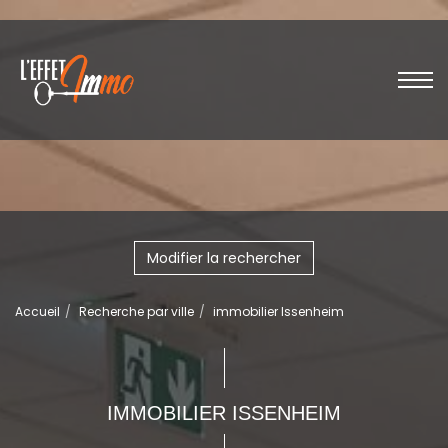
Modifier la rechercher
Accueil
Recherche par ville
immobilier Issenheim
IMMOBILIER ISSENHEIM