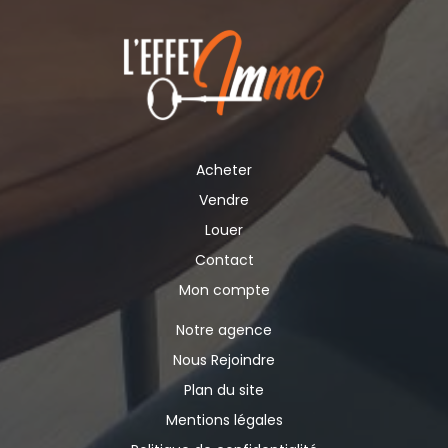
Acheter
Vendre
Louer
Contact
Mon compte
Notre agence
Nous Rejoindre
Plan du site
Mentions légales