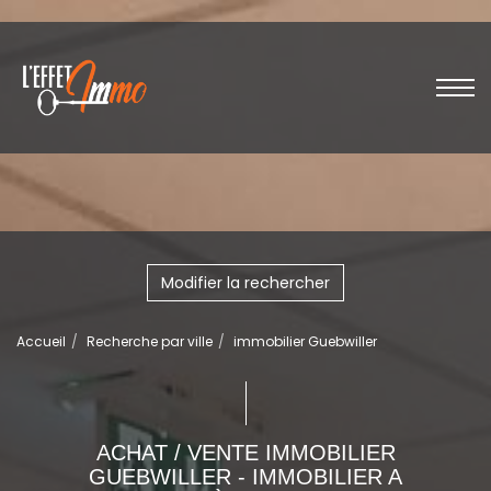
Modifier la rechercher
Accueil
Recherche par ville
immobilier Guebwiller
ACHAT / VENTE IMMOBILIER
GUEBWILLER - IMMOBILIER A