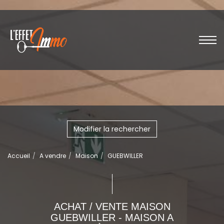
Modifier la rechercher
Accueil
A vendre
Maison
GUEBWILLER
ACHAT / VENTE MAISON
GUEBWILLER - MAISON A