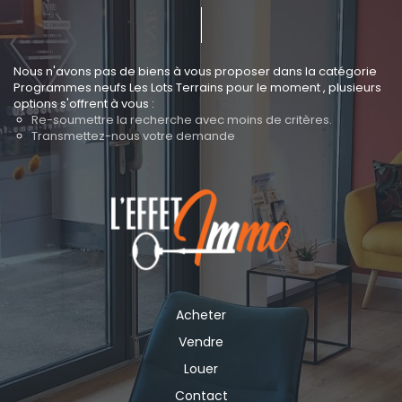
Nous n'avons pas de biens à vous proposer dans la catégorie
Programmes neufs Les Lots Terrains pour le moment , plusieurs
options s'offrent à vous :
Re-soumettre la recherche avec moins de critères.
Transmettez-nous votre demande
Acheter
Vendre
Louer
Contact