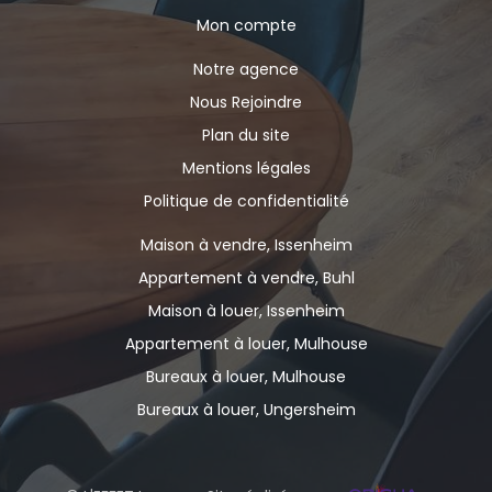
Mon compte
Notre agence
Nous Rejoindre
Plan du site
Mentions légales
Politique de confidentialité
Maison à vendre, Issenheim
Appartement à vendre, Buhl
Maison à louer, Issenheim
Appartement à louer, Mulhouse
Bureaux à louer, Mulhouse
Bureaux à louer, Ungersheim