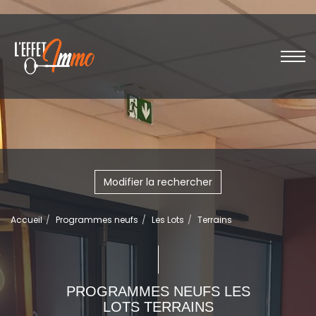
Modifier la rechercher
Accueil
Programmes neufs
Les Lots
Terrains
PROGRAMMES NEUFS LES
LOTS TERRAINS