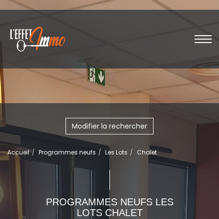
Modifier la rechercher
Accueil
Programmes neufs
Les Lots
Chalet
PROGRAMMES NEUFS LES
LOTS CHALET