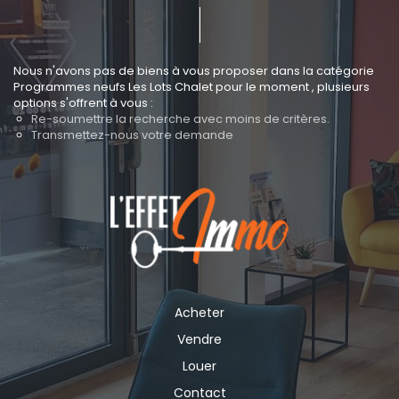
Nous n'avons pas de biens à vous proposer dans la catégorie
Programmes neufs Les Lots Chalet pour le moment , plusieurs
options s'offrent à vous :
Re-soumettre la recherche avec moins de critères.
Transmettez-nous votre demande
Acheter
Vendre
Louer
Contact