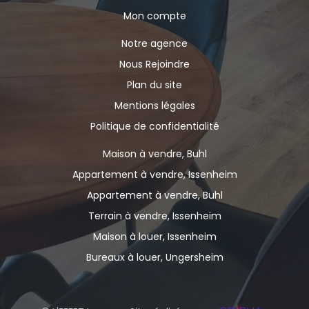
Mon compte
Notre agence
Nous Rejoindre
Plan du site
Mentions légales
Politique de confidentialité
Maison à vendre, Buhl
Appartement à vendre, Issenheim
Appartement à vendre, Buhl
Terrain à vendre, Issenheim
Maison à louer, Issenheim
Bureaux à louer, Ungersheim