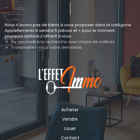
Nous n'avons pas de biens à vous proposer dans la catégorie
Appartements A vendre 5 pièces et + pour le moment ,
plusieurs options s'offrent à vous :
Re-soumettre la recherche avec moins de critères.
Transmettez-nous votre demande
Acheter
Vendre
Louer
Contact