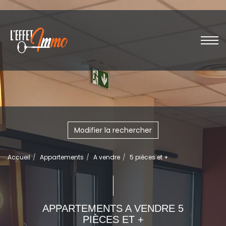
Modifier la rechercher
Accueil
Appartements
A vendre
5 pièces et +
APPARTEMENTS A VENDRE 5
PIÈCES ET +