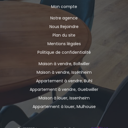
Mon compte
Notre agence
Nous Rejoindre
Plan du site
Mentions légales
Politique de confidentialité
Maison à vendre, Bollwiller
Maison à vendre, Issenheim
Appartement à vendre, Buhl
Appartement à vendre, Guebwiller
Maison à louer, Issenheim
Appartement à louer, Mulhouse