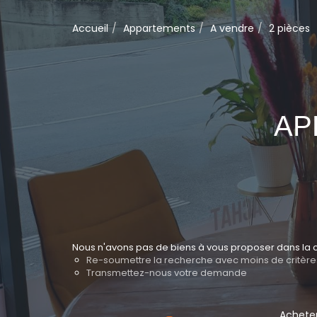
Accueil
Appartements
A vendre
2 pièces
AP
Nous n'avons pas de biens à vous proposer dans la c
Re-soumettre la recherche avec moins de critère
Transmettez-nous votre demande
Achete