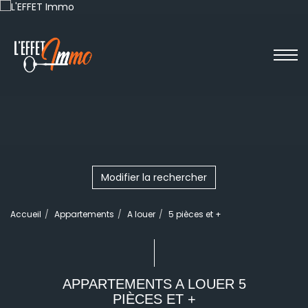
Modifier la rechercher
Accueil
Appartements
A louer
5 pièces et +
APPARTEMENTS A LOUER 5
PIÈCES ET +