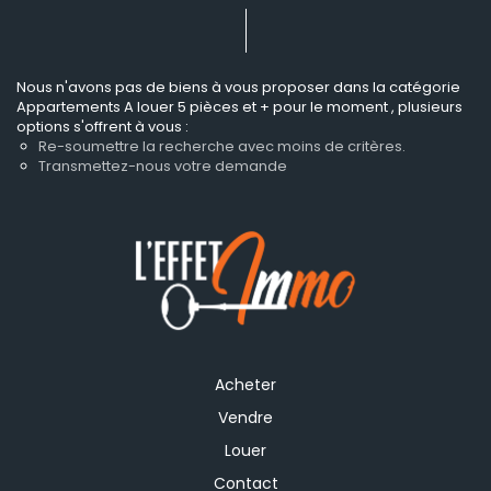
Nous n'avons pas de biens à vous proposer dans la catégorie
Appartements A louer 5 pièces et + pour le moment , plusieurs
options s'offrent à vous :
Re-soumettre la recherche avec moins de critères.
Transmettez-nous votre demande
Acheter
Vendre
Louer
Contact