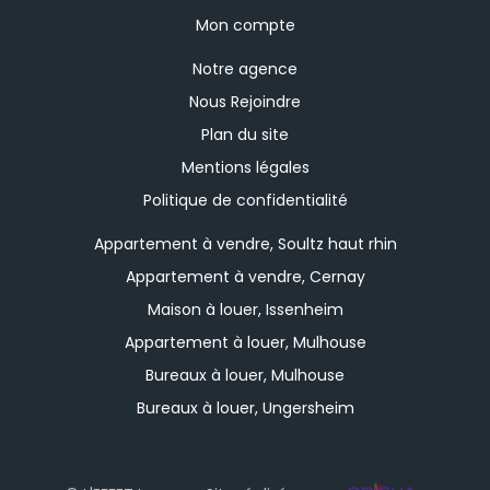
Mon compte
Notre agence
Nous Rejoindre
Plan du site
Mentions légales
Politique de confidentialité
Appartement à vendre, Soultz haut rhin
Appartement à vendre, Cernay
Maison à louer, Issenheim
Appartement à louer, Mulhouse
Bureaux à louer, Mulhouse
Bureaux à louer, Ungersheim