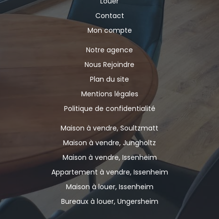
Louer
Contact
Mon compte
Notre agence
Nous Rejoindre
Plan du site
Mentions légales
Politique de confidentialité
Maison à vendre, Soultzmatt
Maison à vendre, Jungholtz
Maison à vendre, Issenheim
Appartement à vendre, Issenheim
Maison à louer, Issenheim
Bureaux à louer, Ungersheim