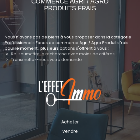
COMMERCE AGRI / AGRO
PRODUITS FRAIS
Nous n'avons pas de biens à vous proposer dans la catégorie
Professionnels Fonds de commerce Agri / Agro Produits frais
pour le moment , plusieurs options s'offrent à vous :
Re-soumettre la recherche avec moins de critères.
Transmettez-nous votre demande
Acheter
Vendre