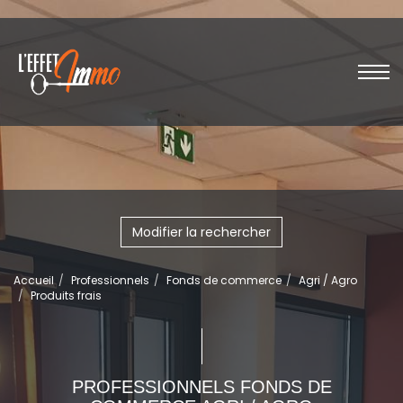
Modifier la rechercher
Accueil
Professionnels
Fonds de commerce
Agri / Agro
Produits frais
PROFESSIONNELS FONDS DE