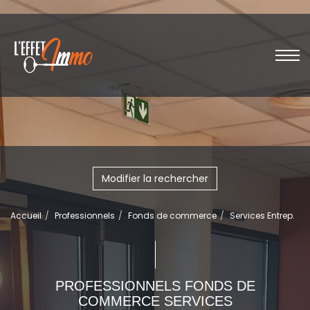
Modifier la rechercher
Accueil
Professionnels
Fonds de commerce
Services Entrep.
PROFESSIONNELS FONDS DE
COMMERCE SERVICES