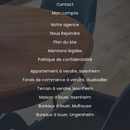
Contact
Mon compte
Notre agence
Nous Rejoindre
Plan du site
Mentions légales
Politique de confidentialité
Appartement à vendre, Issenheim
Fonds de commerce à vendre, Guebwiller
Terrain à vendre, Issenheim
Maison à louer, Issenheim
Bureaux à louer, Mulhouse
Bureaux à louer, Ungersheim