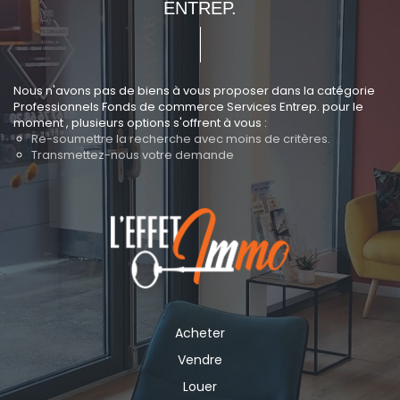
ENTREP.
Nous n'avons pas de biens à vous proposer dans la catégorie
Professionnels Fonds de commerce Services Entrep. pour le
moment , plusieurs options s'offrent à vous :
Re-soumettre la recherche avec moins de critères.
Transmettez-nous votre demande
Acheter
Vendre
Louer