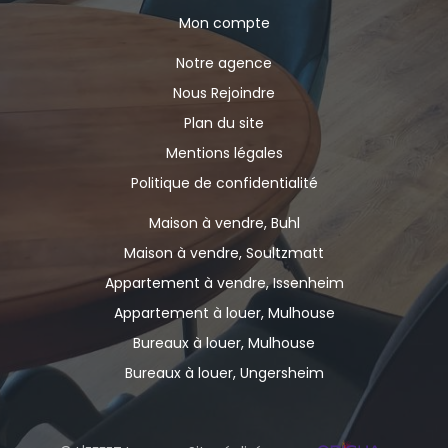
Mon compte
Notre agence
Nous Rejoindre
Plan du site
Mentions légales
Politique de confidentialité
Maison à vendre, Buhl
Maison à vendre, Soultzmatt
Appartement à vendre, Issenheim
Appartement à louer, Mulhouse
Bureaux à louer, Mulhouse
Bureaux à louer, Ungersheim