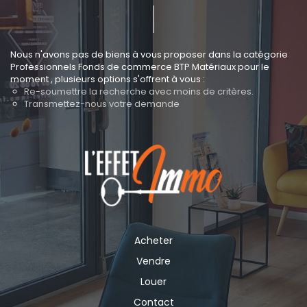
Nous n'avons pas de biens à vous proposer dans la catégorie
Professionnels Fonds de commerce BTP Matériaux pour le
moment , plusieurs options s'offrent à vous :
Re-soumettre la recherche avec moins de critères.
Transmettez-nous votre demande
Acheter
Vendre
Louer
Contact