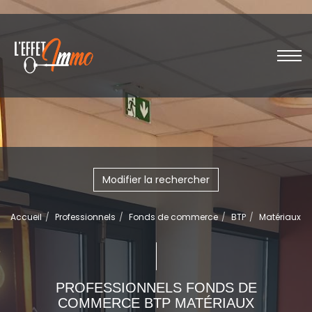
Modifier la rechercher
Accueil
Professionnels
Fonds de commerce
BTP
Matériaux
PROFESSIONNELS FONDS DE
COMMERCE BTP MATÉRIAUX