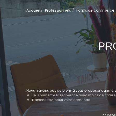
Accueil
Professionnels
Fonds de commerce
PR
Nous n'avons pas de biens à vous proposer dans la c
Re-soumettre la recherche avec moins de critère
Transmettez-nous votre demande
Achete