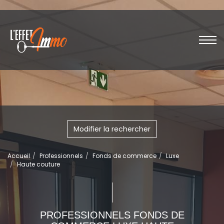
Modifier la rechercher
Accueil
Professionnels
Fonds de commerce
Luxe
Haute couture
PROFESSIONNELS FONDS DE