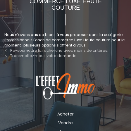
COMMERCE LUXE HAUTE
COUTURE
Nous n'avons pas de biens à vous proposer dans la catégorie
Professionnels Fonds de commerce Luxe Haute couture pour le
moment , plusieurs options s'offrent à vous :
Re-soumettre la recherche avec moins de critères.
Transmettez-nous votre demande
Acheter
Vendre