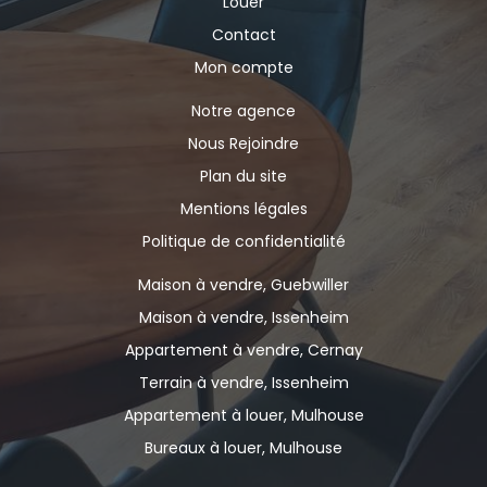
Louer
Contact
Mon compte
Notre agence
Nous Rejoindre
Plan du site
Mentions légales
Politique de confidentialité
Maison à vendre, Guebwiller
Maison à vendre, Issenheim
Appartement à vendre, Cernay
Terrain à vendre, Issenheim
Appartement à louer, Mulhouse
Bureaux à louer, Mulhouse