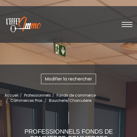
Modifier la rechercher
Accueil
Professionnels
Fonds de commerce
Commerces Prox.
Boucherie/Charcuterie
PROFESSIONNELS FONDS DE