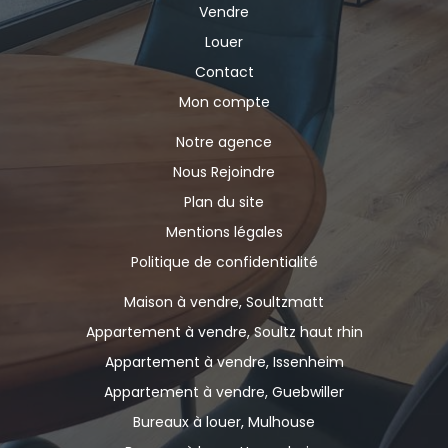
Vendre
Louer
Contact
Mon compte
Notre agence
Nous Rejoindre
Plan du site
Mentions légales
Politique de confidentialité
Maison à vendre, Soultzmatt
Appartement à vendre, Soultz haut rhin
Appartement à vendre, Issenheim
Appartement à vendre, Guebwiller
Bureaux à louer, Mulhouse