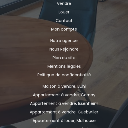
Vendre
Louer
Contact
Mon compte
Notre agence
Nous Rejoindre
Plan du site
Mentions légales
Politique de confidentialité
Maison à vendre, Buhl
Appartement à vendre, Cernay
Appartement à vendre, Issenheim
Appartement à vendre, Guebwiller
Appartement à louer, Mulhouse