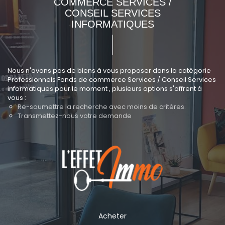
COMMERCE SERVICES /
CONSEIL SERVICES
INFORMATIQUES
Nous n'avons pas de biens à vous proposer dans la catégorie
Professionnels Fonds de commerce Services / Conseil Services
informatiques pour le moment , plusieurs options s'offrent à
vous :
Re-soumettre la recherche avec moins de critères.
Transmettez-nous votre demande
Acheter