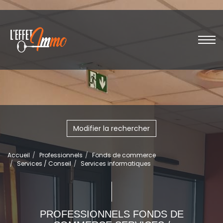
Modifier la rechercher
Accueil
Professionnels
Fonds de commerce
Services / Conseil
Services informatiques
PROFESSIONNELS FONDS DE