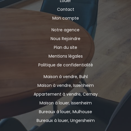
Louer
Contact
Mon compte
Notre agence
Nous Rejoindre
Plan du site
Mentions légales
Politique de confidentialité
Maison à vendre, Buhl
Maison à vendre, Issenheim
Appartement à vendre, Cernay
Maison à louer, Issenheim
Bureaux à louer, Mulhouse
Bureaux à louer, Ungersheim