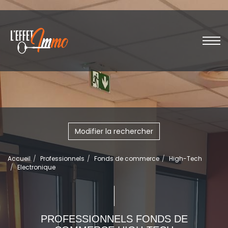
Modifier la rechercher
Accueil
Professionnels
Fonds de commerce
High-Tech
Electronique
PROFESSIONNELS FONDS DE