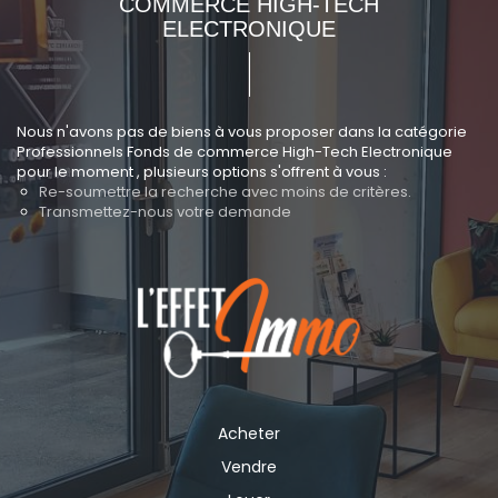
COMMERCE HIGH-TECH
ELECTRONIQUE
Nous n'avons pas de biens à vous proposer dans la catégorie
Professionnels Fonds de commerce High-Tech Electronique
pour le moment , plusieurs options s'offrent à vous :
Re-soumettre la recherche avec moins de critères.
Transmettez-nous votre demande
Acheter
Vendre