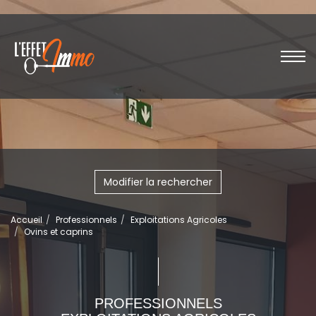
Modifier la rechercher
Accueil
Professionnels
Exploitations Agricoles
Ovins et caprins
PROFESSIONNELS