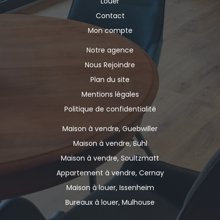
Louer
Contact
Mon compte
Notre agence
Nous Rejoindre
Plan du site
Mentions légales
Politique de confidentialité
Maison à vendre, Guebwiller
Maison à vendre, Buhl
Maison à vendre, Soultzmatt
Appartement à vendre, Cernay
Maison à louer, Issenheim
Bureaux à louer, Mulhouse