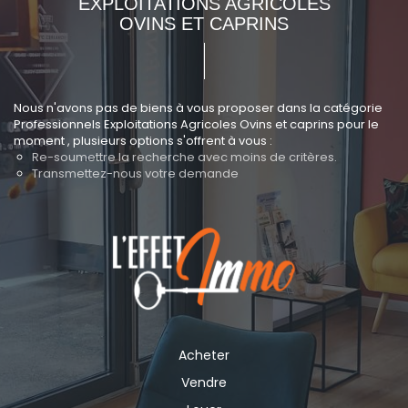
EXPLOITATIONS AGRICOLES
OVINS ET CAPRINS
Nous n'avons pas de biens à vous proposer dans la catégorie
Professionnels Exploitations Agricoles Ovins et caprins pour le
moment , plusieurs options s'offrent à vous :
Re-soumettre la recherche avec moins de critères.
Transmettez-nous votre demande
Acheter
Vendre