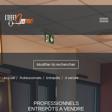
Modifier la rechercher
Accueil
Professionnels
Entrepôts
A vendre
PROFESSIONNELS
ENTREPÔTS A VENDRE