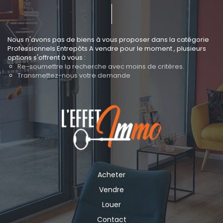
Nous n'avons pas de biens à vous proposer dans la catégorie
Professionnels Entrepôts A vendre pour le moment , plusieurs
options s'offrent à vous :
Re-soumettre la recherche avec moins de critères.
Transmettez-nous votre demande
Acheter
Vendre
Louer
Contact