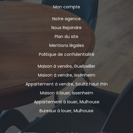
Mon compte
Notre agence
Nous Rejoindre
Plan du site
Mentions légales
Politique de confidentialité
Maison à vendre, Guebwiller
Maison à vendre, Issenheim
Appartement à vendre, Soultz haut rhin
Maison à louer, Issenheim
Appartement à louer, Mulhouse
Bureaux à louer, Mulhouse