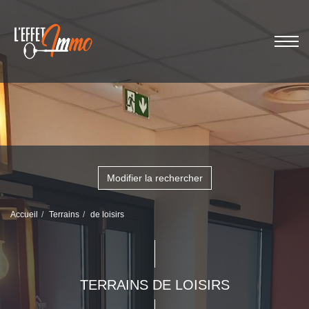
Modifier la rechercher
Accueil
Terrains
de loisirs
TERRAINS DE LOISIRS