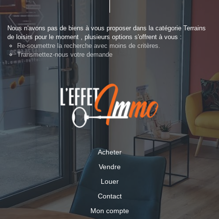
Nous n'avons pas de biens à vous proposer dans la catégorie Terrains
de loisirs pour le moment , plusieurs options s'offrent à vous :
Re-soumettre la recherche avec moins de critères.
Transmettez-nous votre demande
Acheter
Vendre
Louer
Contact
Mon compte