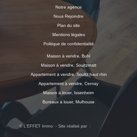
Notre agence
Nous Rejoindre
Plan du site
Mentions légales
Politique de confidentialité
Maison à vendre, Buhl
Maison à vendre, Soultzmatt
Appartement à vendre, Soultz haut rhin
Appartement à vendre, Cernay
Maison à louer, Issenheim
Bureaux à louer, Mulhouse
© L'EFFET Immo - Site réalisé par :