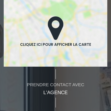
PRENDRE CONTACT AVEC
L'AGENCE