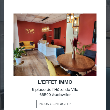
L'EFFET IMMO
5 place de l`Hôtel de Ville
68500 Guebwiller
NOUS CONTACTER