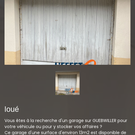
loué
Vous êtes à la recherche d'un garage sur GUEBWILLER pour
votre véhicule ou pour y stocker vos affaires ?
Ce garage d'une surface d'environ 13m2 est disponible de