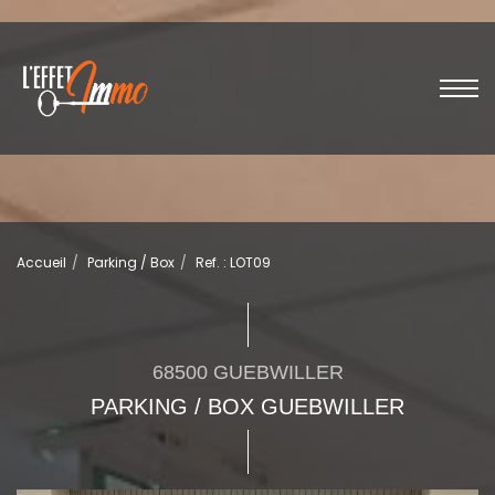
Accueil
Parking / Box
Ref. : LOT09
68500 GUEBWILLER
PARKING / BOX GUEBWILLER