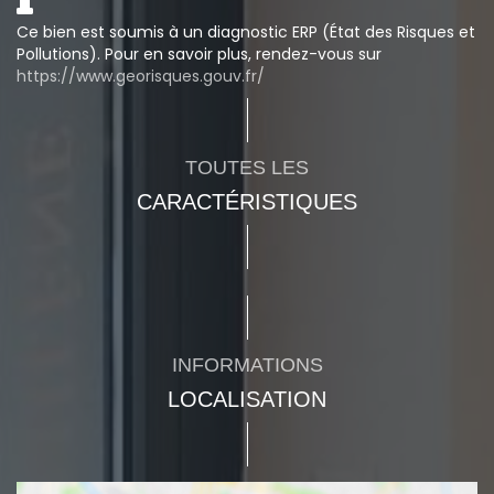
Ce bien est soumis à un diagnostic ERP (État des Risques et
Pollutions). Pour en savoir plus, rendez-vous sur
https://www.georisques.gouv.fr/
TOUTES LES
CARACTÉRISTIQUES
INFORMATIONS
LOCALISATION