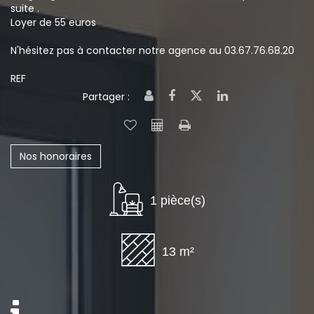
suite .
Loyer de 55 euros
N'hésitez pas à contacter notre agence au 03.67.76.68.20
REF
Partager :
Nos honoraires
1 pièce(s)
13 m²