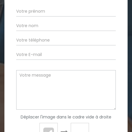
Déplacer l'image dans le cadre vide à droite