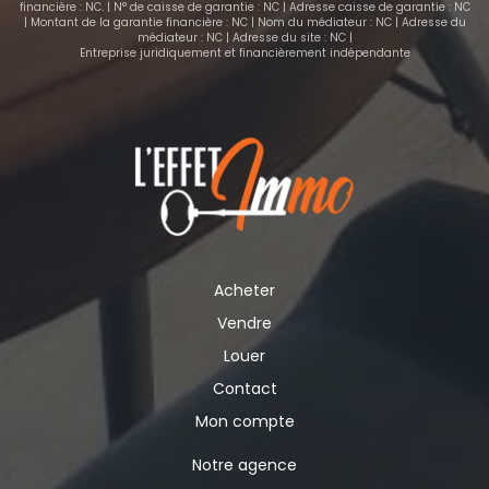
financière : NC. | N° de caisse de garantie : NC | Adresse caisse de garantie : NC
| Montant de la garantie financière : NC | Nom du médiateur : NC | Adresse du
médiateur : NC | Adresse du site : NC |
Entreprise juridiquement et financièrement indépendante
Acheter
Vendre
Louer
Contact
Mon compte
Notre agence