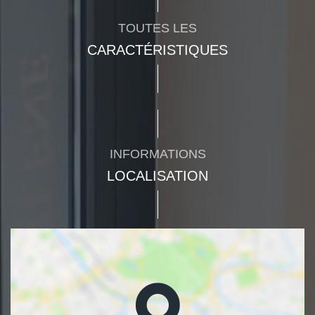
TOUTES LES
CARACTÉRISTIQUES
INFORMATIONS
LOCALISATION