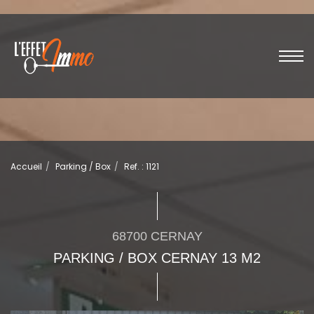
Accueil
Parking / Box
Ref. : 1121
68700 CERNAY
PARKING / BOX CERNAY 13 M2