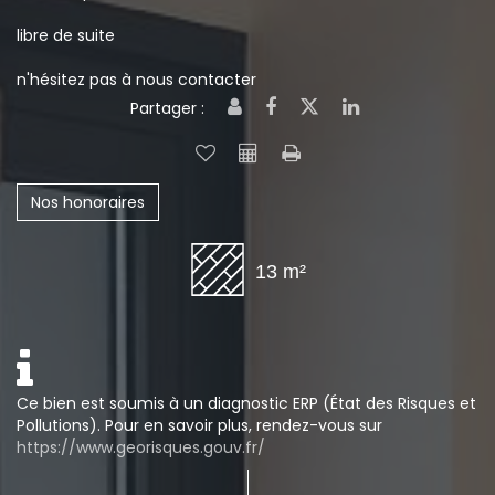
libre de suite
n'hésitez pas à nous contacter
Partager :
Nos honoraires
13 m²
Ce bien est soumis à un diagnostic ERP (État des Risques et
Pollutions). Pour en savoir plus, rendez-vous sur
https://www.georisques.gouv.fr/