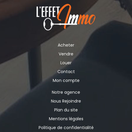
Acheter
Vendre
Louer
Contact
Mon compte
Notre agence
Nous Rejoindre
Plan du site
Mentions légales
Politique de confidentialité