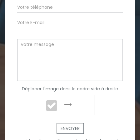
Déplacer l'image dans le cadre vide à droite
ENVOYER