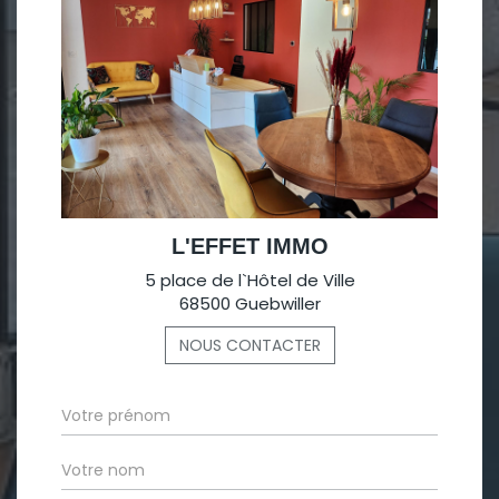
L'EFFET IMMO
5 place de l`Hôtel de Ville
68500 Guebwiller
NOUS CONTACTER