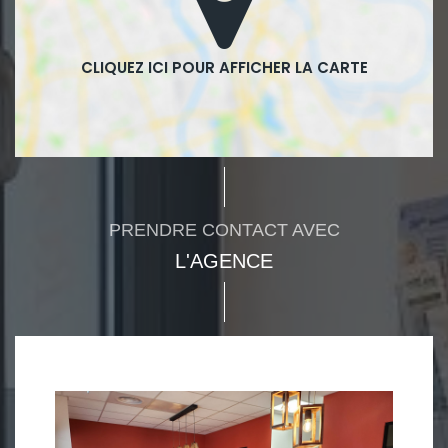
PRENDRE CONTACT AVEC
L'AGENCE