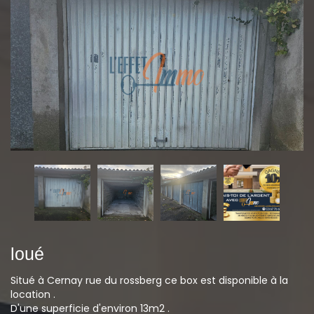
loué
Situé à Cernay rue du rossberg ce box est disponible à la
location .
D'une superficie d'environ 13m2 .