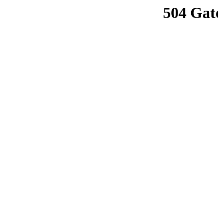
504 Gat