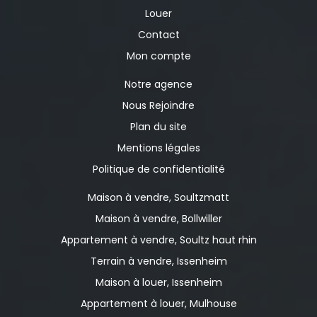
Louer
Contact
Mon compte
Notre agence
Nous Rejoindre
Plan du site
Mentions légales
Politique de confidentialité
Maison à vendre, Soultzmatt
Maison à vendre, Bollwiller
Appartement à vendre, Soultz haut rhin
Terrain à vendre, Issenheim
Maison à louer, Issenheim
Appartement à louer, Mulhouse