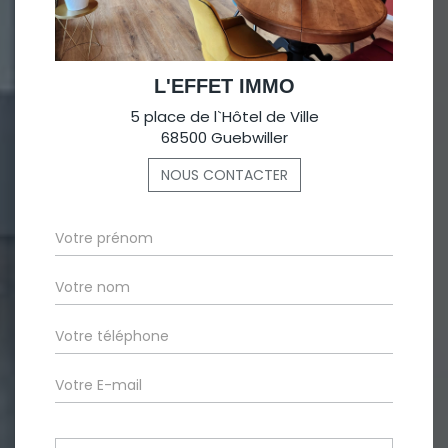
L'EFFET IMMO
5 place de l`Hôtel de Ville
68500 Guebwiller
NOUS CONTACTER