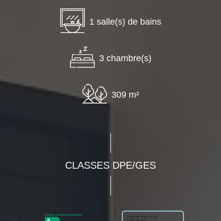
1 salle(s) de bains
3 chambre(s)
309 m²
CLASSES DPE/GES