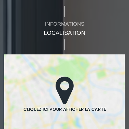
INFORMATIONS
LOCALISATION