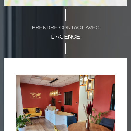
PRENDRE CONTACT AVEC
L'AGENCE