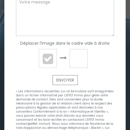
Déplacer l'image dans le cadre vide à droite
ENVOYER
« Les informations recueillies sur ce formulaire sont enregistrées
dans un fichier informatisé par L'EFFET Immo pour gérer votre
demande de contact. Elles sont conservées pour la durée
nécessaire à la gestion de la relation client dans le respect des
prescriptions légales applicables et sont destinées à nos
conseillers Conformément à la loi « informatique et libertés »,
vous pouvez exercer votre droit d'accès aux données vous
concernant et les faire rectifier en contactant L'EFFET Immo
contact@effet-immo.fr. Nous vous informons de l'existence de la
liste d'opposition au démarchage téléphonique « Bloctel », sur