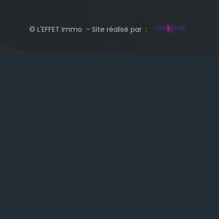
© L'EFFET Immo - Site réalisé par :