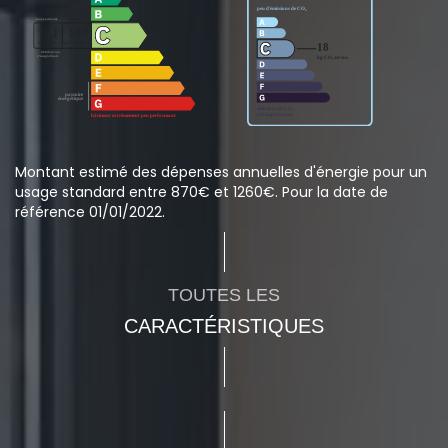
Montant estimé des dépenses annuelles d'énergie pour un
usage standard entre 870€ et 1260€. Pour la date de
référence 01/01/2022.
TOUTES LES
CARACTÉRISTIQUES