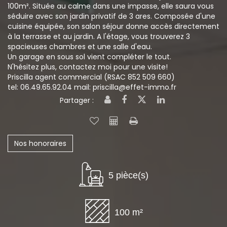
100m². Située au calme dans une impasse, elle saura vous
séduire avec son jardin privatif de 3 ares. Composée d'une
cuisine équipée, son salon séjour donne accès directement
à la terrasse et au jardin. A l'étage, vous trouverez 3
spacieuses chambres et une salle d'eau.
Un garage en sous sol vient compléter le tout.
N'hésitez plus, contactez moi pour une visite!
Priscilla agent commercial (RSAC 852 509 660)
tel: 06.49.65.92.04 mail: priscilla@effet-immo.fr
Partager :
Nos honoraires
5 pièce(s)
100 m²