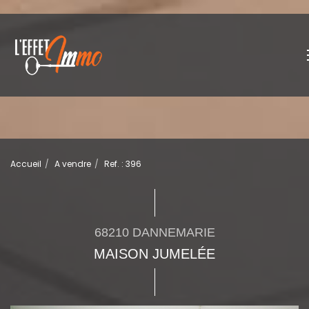
Accueil
A vendre
Ref. : 396
68210 DANNEMARIE
MAISON JUMELÉE