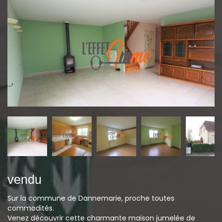
vendu
Sur la commune de Dannemarie, proche toutes
commodités.
Venez découvrir cette charmante maison jumelée de