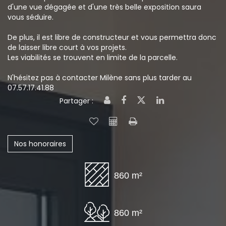
d'une vue dégagée et d'une très belle exposition saura
vous séduire.
De plus, il est libre de constructeur et vous permettra donc
de laisser libre court à vos projets.
Les viabilités se trouvent en limite de la parcelle.
N'hésitez pas à contacter Milène sans plus tarder au
07.57.17.41.88
Partager :
Nos honoraires
860 m²
860 m²