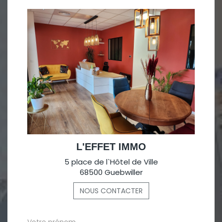
L'EFFET IMMO
5 place de l`Hôtel de Ville
68500 Guebwiller
NOUS CONTACTER