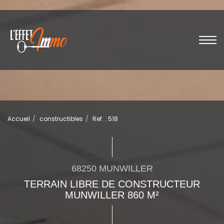
Accueil
constructibles
Ref. : 518
68250 MUNWILLER
TERRAIN LIBRE DE CONSTRUCTEUR
MUNWILLER 860 M²