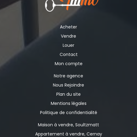
Acheter
Vendre
Louer
Contact
Mon compte
Notre agence
Nous Rejoindre
Plan du site
Mentions légales
Politique de confidentialité
Maison à vendre, Soultzmatt
Appartement à vendre, Cernay