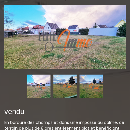
vendu
En bordure des champs et dans une impasse au calme, ce
terrain de plus de 8 ares entièrement plat et bénéficiant