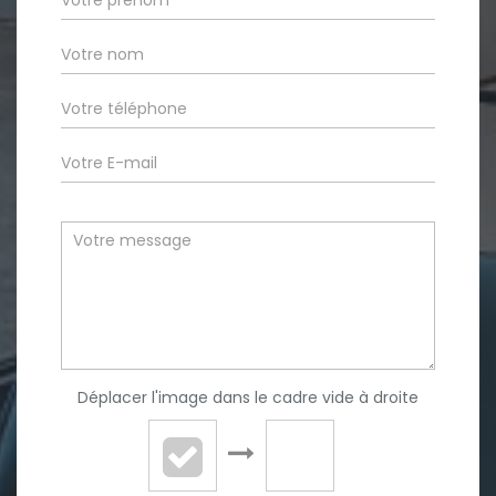
Déplacer l'image dans le cadre vide à droite