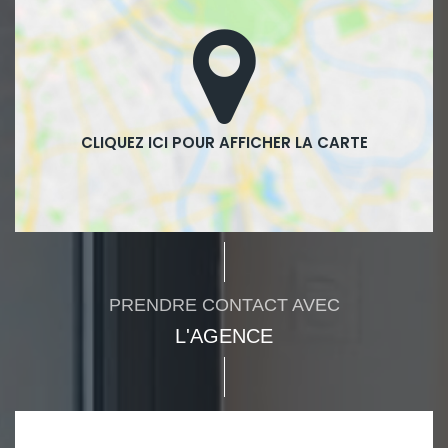
PRENDRE CONTACT AVEC
L'AGENCE