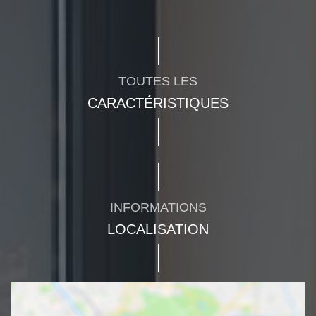
TOUTES LES
CARACTÉRISTIQUES
INFORMATIONS
LOCALISATION