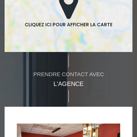
PRENDRE CONTACT AVEC
L'AGENCE