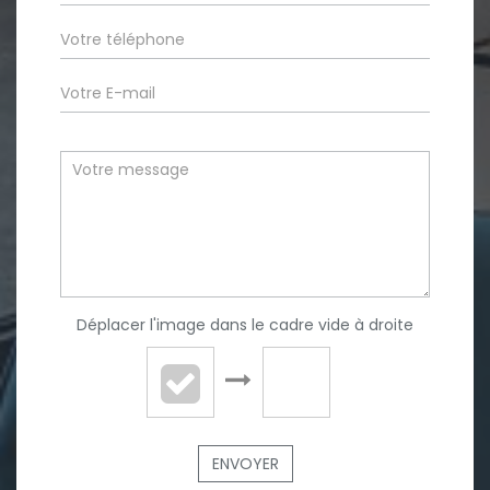
Déplacer l'image dans le cadre vide à droite
ENVOYER