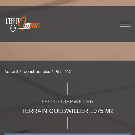
Accueil
constructibles
Ref. : 102
68500 GUEBWILLER
TERRAIN GUEBWILLER 1075 M2