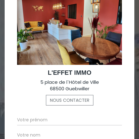
L'EFFET IMMO
5 place de l`Hôtel de Ville
68500 Guebwiller
NOUS CONTACTER