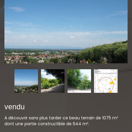
vendu
A découvrir sans plus tarder ce beau terrain de 1075 m²
dont une partie constructible de 644 m².