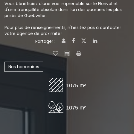
Vous bénéficiez d'une vue imprenable sur le Florival et
d'une tranquillité absolue dans l'un des quartiers les plus
prisés de Guebwiller.
Pour plus de renseignements, n'hésitez pas à contacter
votre agence de proximité!
Partager :
Nos honoraires
1075 m²
1075 m²