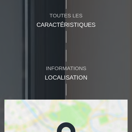
TOUTES LES
CARACTÉRISTIQUES
INFORMATIONS
LOCALISATION