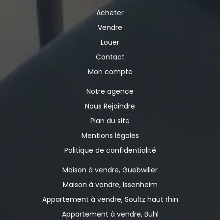
Acheter
Vendre
Louer
Contact
Mon compte
Notre agence
Nous Rejoindre
Plan du site
Mentions légales
Politique de confidentialité
Maison à vendre, Guebwiller
Maison à vendre, Issenheim
Appartement à vendre, Soultz haut rhin
Appartement à vendre, Buhl