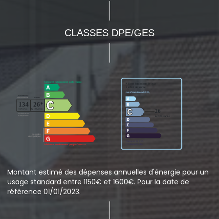
CLASSES DPE/GES
Montant estimé des dépenses annuelles d'énergie pour un
usage standard entre 1150€ et 1600€. Pour la date de
référence 01/01/2023.