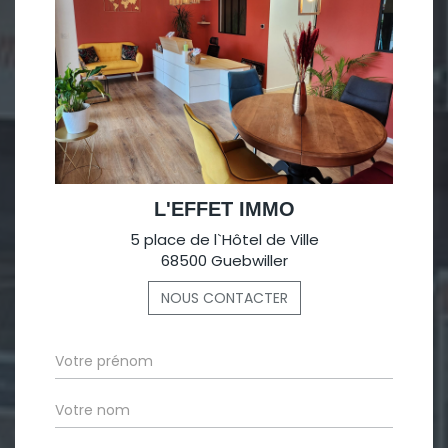
L'EFFET IMMO
5 place de l`Hôtel de Ville
68500 Guebwiller
NOUS CONTACTER