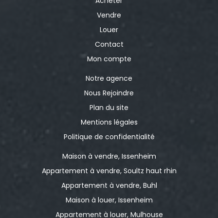
Acheter
Vendre
Louer
Contact
Mon compte
Notre agence
Nous Rejoindre
Plan du site
Mentions légales
Politique de confidentialité
Maison à vendre, Issenheim
Appartement à vendre, Soultz haut rhin
Appartement à vendre, Buhl
Maison à louer, Issenheim
Appartement à louer, Mulhouse