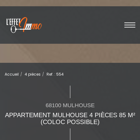
Accueil
4 pièces
Ref. : 554
68100 MULHOUSE
APPARTEMENT MULHOUSE 4 PIÈCES 85 M²
(COLOC POSSIBLE)