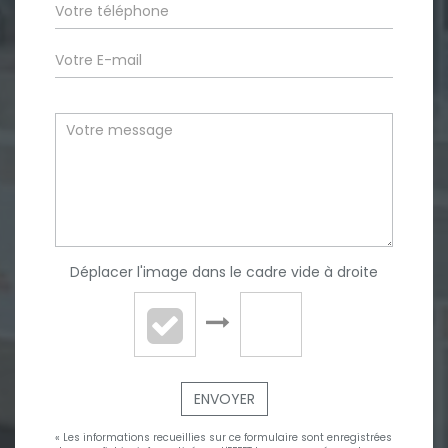
Déplacer l'image dans le cadre vide à droite
ENVOYER
« Les informations recueillies sur ce formulaire sont enregistrées