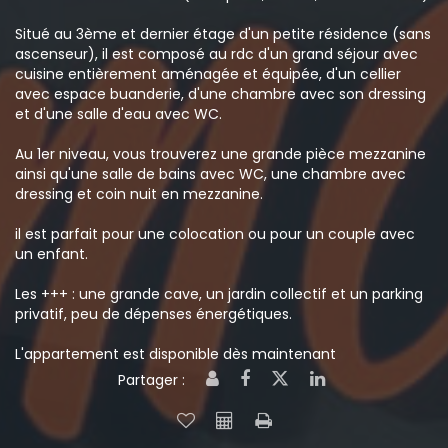
Situé au 3ème et dernier étage d'un petite résidence (sans
ascenseur), il est composé au rdc d'un grand séjour avec
cuisine entièrement aménagée et équipée, d'un cellier
avec espace buanderie, d'une chambre avec son dressing
et d'une salle d'eau avec WC.
Au 1er niveau, vous trouverez une grande pièce mezzanine
ainsi qu'une salle de bains avec WC, une chambre avec
dressing et coin nuit en mezzanine.
il est parfait pour une colocation ou pour un couple avec
un enfant.
Les +++ : une grande cave, un jardin collectif et un parking
privatif, peu de dépenses énergétiques.
L'appartement est disponible dès maintenant
Partager :