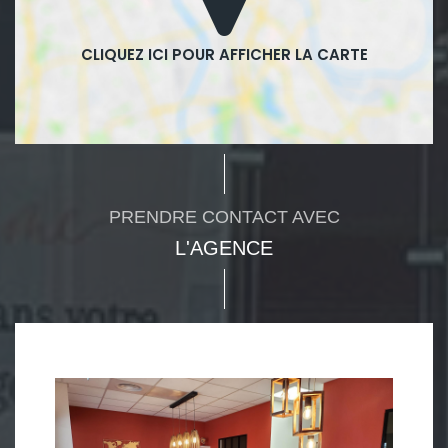
PRENDRE CONTACT AVEC
L'AGENCE