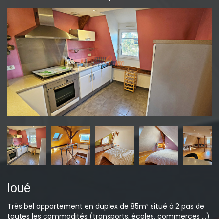
loué
Très bel appartement en duplex de 85m² situé à 2 pas de
toutes les commodités (transports, écoles, commerces ...)