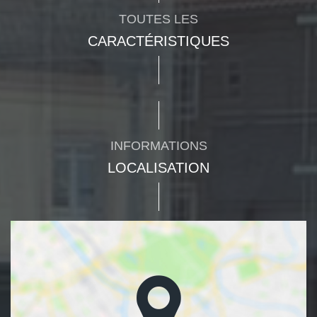
TOUTES LES
CARACTÉRISTIQUES
INFORMATIONS
LOCALISATION