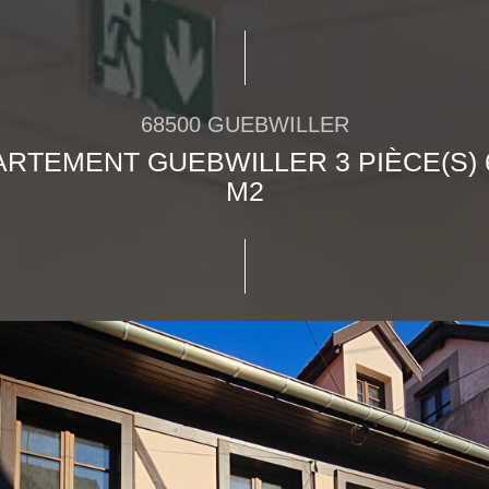
68500 GUEBWILLER
RTEMENT GUEBWILLER 3 PIÈCE(S) 
M2