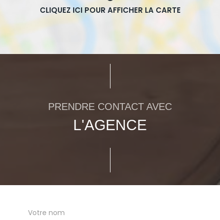
PRENDRE CONTACT AVEC
L'AGENCE