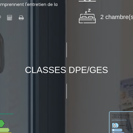
omprennent l'entretien de la
2 chambre(s
CLASSES DPE/GES