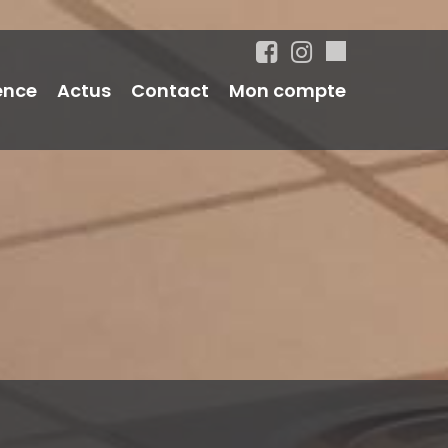
ence
Actus
Contact
Mon compte