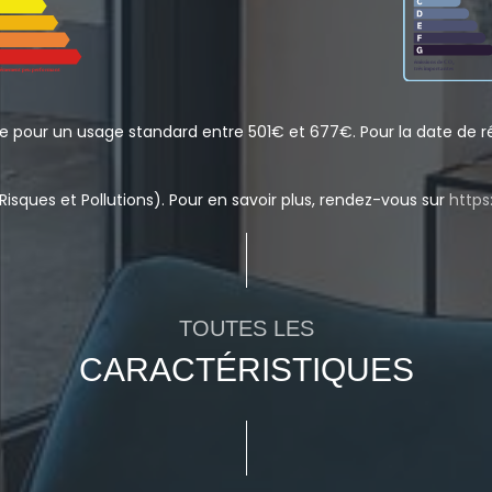
 pour un usage standard entre 501€ et 677€. Pour la date de ré
Risques et Pollutions). Pour en savoir plus, rendez-vous sur
https
TOUTES LES
CARACTÉRISTIQUES