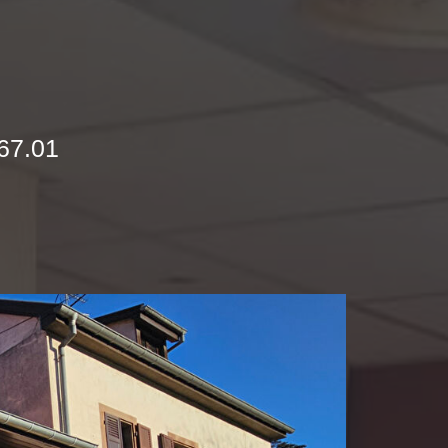
67.01