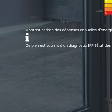
Montant estimé des dépenses annuelles d'énergie
Ce bien est soumis à un diagnostic ERP (État des 