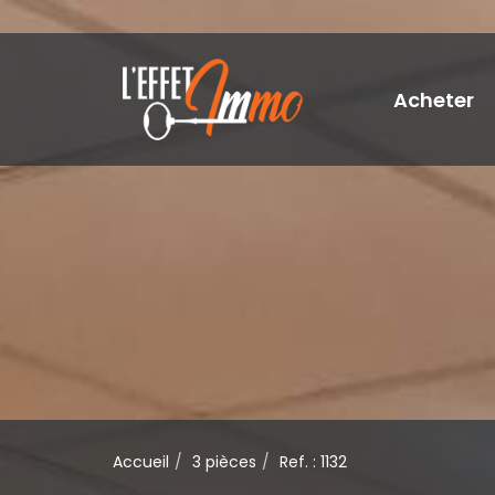
Acheter
Accueil
3 pièces
Ref. : 1132