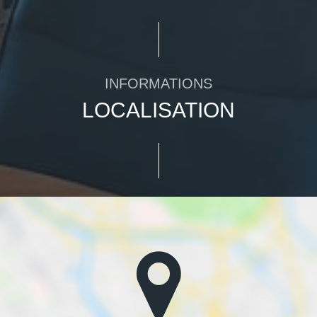
INFORMATIONS
LOCALISATION