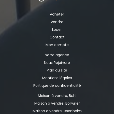
Acheter
Vendre
Louer
Contact
Mon compte
Notre agence
Nous Rejoindre
Plan du site
Mentions légales
Politique de confidentialité
Maison à vendre, Buhl
Maison à vendre, Bollwiller
Maison à vendre, Issenheim