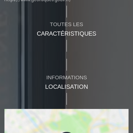
TOUTES LES
CARACTÉRISTIQUES
INFORMATIONS
LOCALISATION