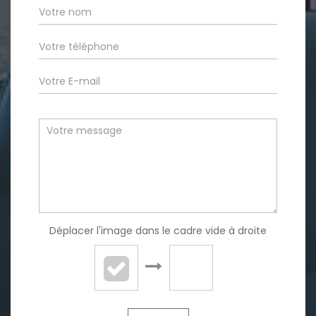
Déplacer l'image dans le cadre vide à droite