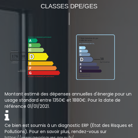
CLASSES DPE/GES
Montant estimé des dépenses annuelles d'énergie pour un
usage standard entre 1350€ et 1880€. Pour la date de
référence 01/01/2021.
Ce bien est soumis à un diagnostic ERP (État des Risques et
Pollutions). Pour en savoir plus, rendez-vous sur
https://www.georisques.gouv.fr/