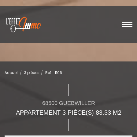
Accueil
3 pièces
Ref. : 1106
68500 GUEBWILLER
APPARTEMENT 3 PIÈCE(S) 83.33 M2