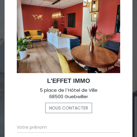
L'EFFET IMMO
5 place de l`Hôtel de Ville
68500 Guebwiller
NOUS CONTACTER