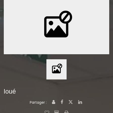
loué
Partager :