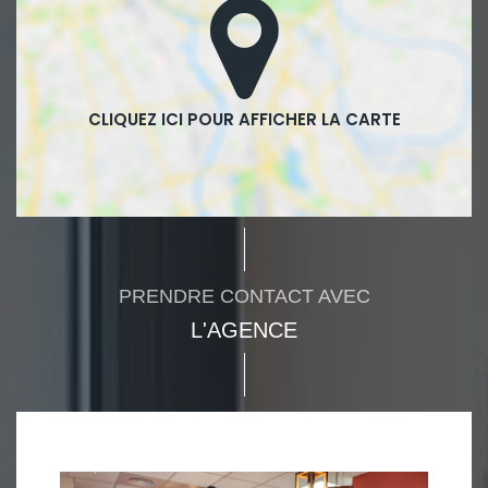
PRENDRE CONTACT AVEC
L'AGENCE