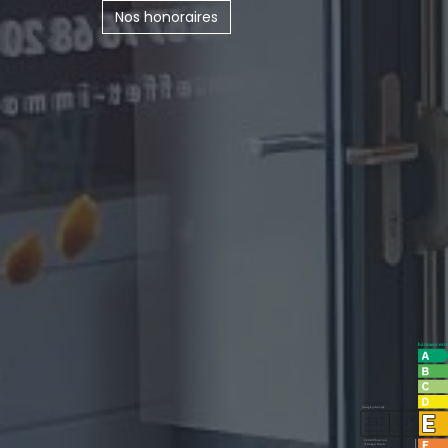
Nos honoraires