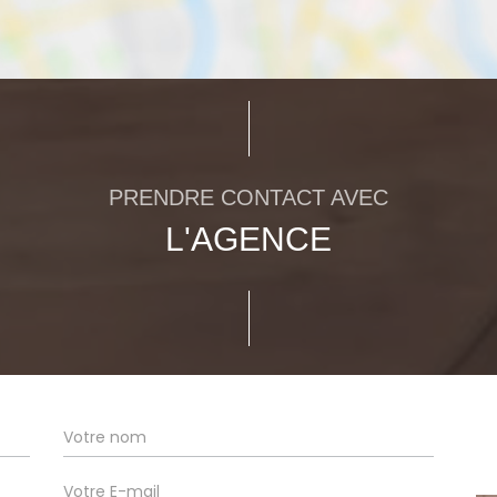
PRENDRE CONTACT AVEC
L'AGENCE