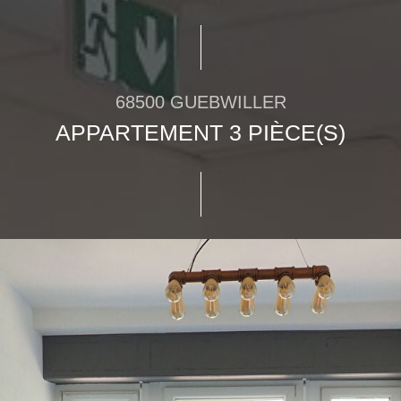
68500 GUEBWILLER
APPARTEMENT 3 PIÈCE(S)