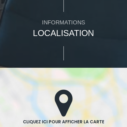
INFORMATIONS
LOCALISATION