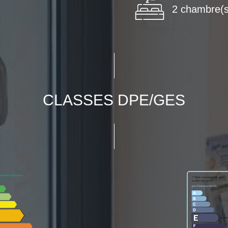
2 chambre(s
CLASSES DPE/GES