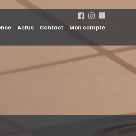
ence
Actus
Contact
Mon compte