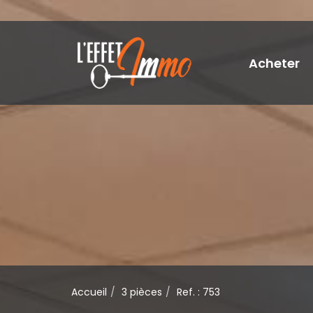
Acheter
Accueil
3 pièces
Ref. : 753