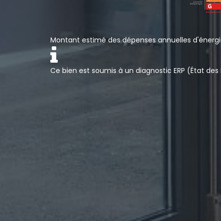
Montant estimé des dépenses annuelles d'énergie
Ce bien est soumis à un diagnostic ERP (État des 