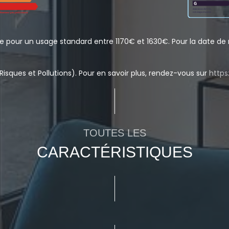
 pour un usage standard entre 1170€ et 1630€. Pour la date de r
Risques et Pollutions). Pour en savoir plus, rendez-vous sur
https
TOUTES LES
CARACTÉRISTIQUES