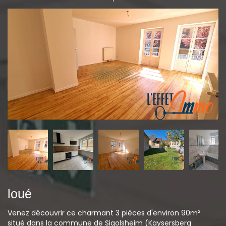
loué
Venez découvrir ce charmant 3 pièces d'environ 90m²
situé dans la commune de Sigolsheim (Kaysersberg