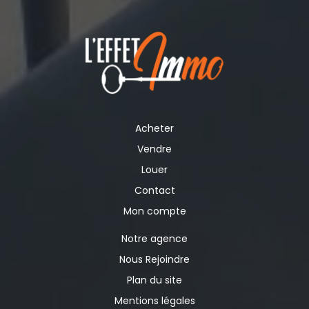
Acheter
Vendre
Louer
Contact
Mon compte
Notre agence
Nous Rejoindre
Plan du site
Mentions légales