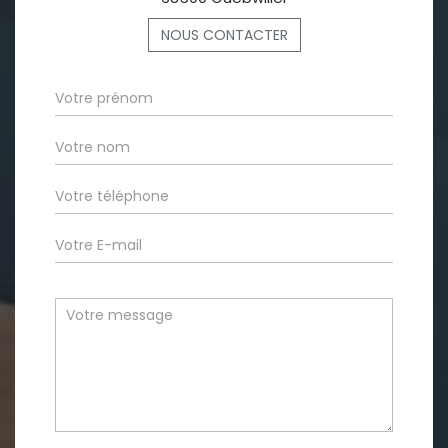
NOUS CONTACTER