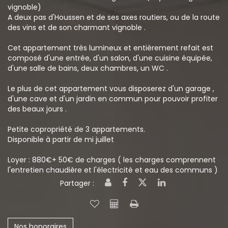
vignoble)
A deux pas d'Houssen et de ses axes routiers, ou de la route
des vins et de son charmant vignoble .
Cet appartement très lumineux et entièrement refait est
composé d'une entrée, d'un salon, d'une cuisine équipée,
d'une salle de bains, deux chambres, un WC .
Le plus de cet appartement vous disposerez d'un garage ,
d'une cave et d'un jardin en commun pour pouvoir profiter
des beaux jours .
Petite copropriété de 3 appartements.
Disponible à partir de mi juillet
Loyer : 880€+ 50€ de charges ( les charges comprennent
l'entretien chaudière et l'électricité et eau des communs )
Partager :
Nos honoraires