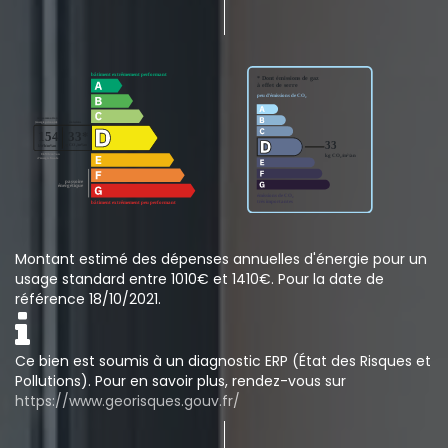
Montant estimé des dépenses annuelles d'énergie pour un
usage standard entre 1010€ et 1410€. Pour la date de
référence 18/10/2021.
Ce bien est soumis à un diagnostic ERP (État des Risques et
Pollutions). Pour en savoir plus, rendez-vous sur
https://www.georisques.gouv.fr/