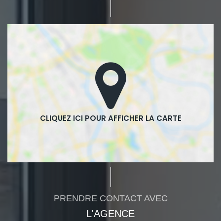
PRENDRE CONTACT AVEC
L'AGENCE