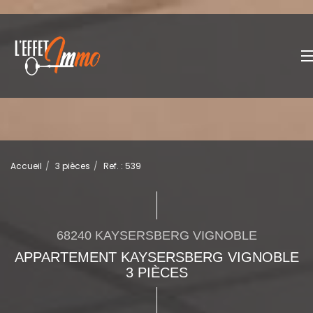
Accueil
3 pièces
Ref. : 539
68240 KAYSERSBERG VIGNOBLE
APPARTEMENT KAYSERSBERG VIGNOBLE
3 PIÈCES