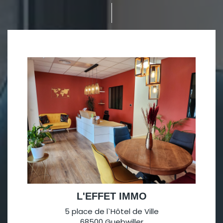
L'EFFET IMMO
5 place de l`Hôtel de Ville
68500 Guebwiller