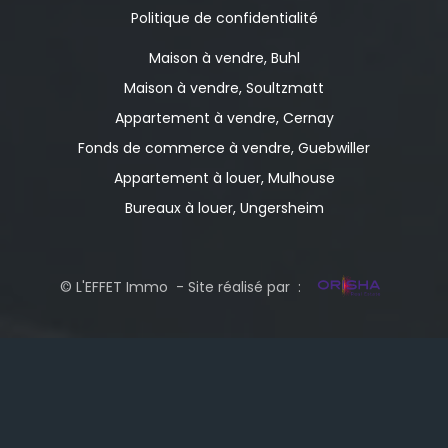
Politique de confidentialité
Maison à vendre, Buhl
Maison à vendre, Soultzmatt
Appartement à vendre, Cernay
Fonds de commerce à vendre, Guebwiller
Appartement à louer, Mulhouse
Bureaux à louer, Ungersheim
© L'EFFET Immo - Site réalisé par :