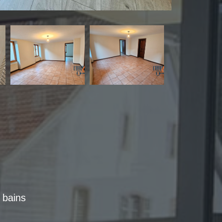
e bains