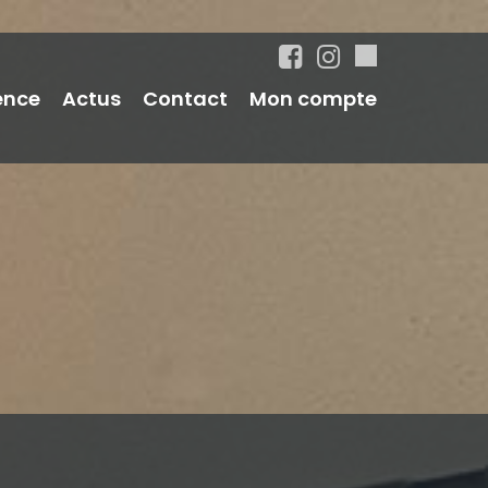
ence
Actus
Contact
Mon compte