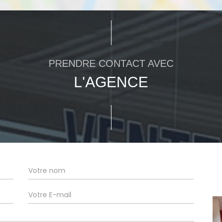
PRENDRE CONTACT AVEC
L'AGENCE