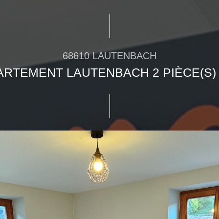
68610 LAUTENBACH
ARTEMENT LAUTENBACH 2 PIÈCE(S) 