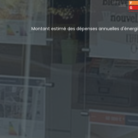
Montant estimé des dépenses annuelles d'énergie