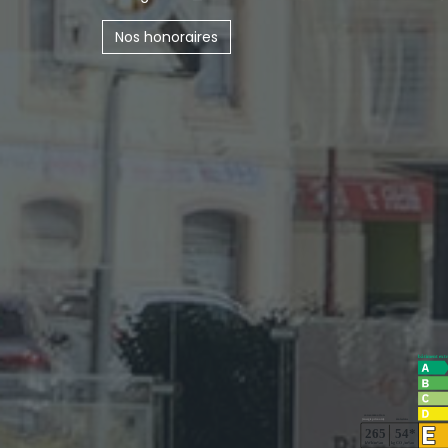
Nos honoraires