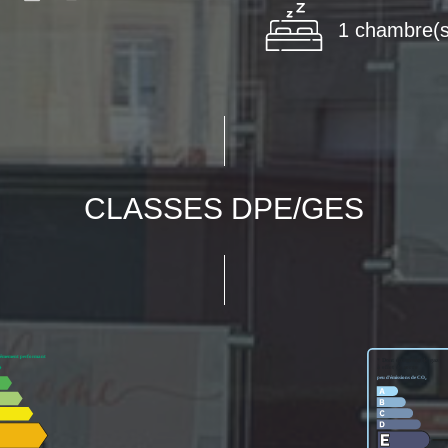
1 chambre(s
CLASSES DPE/GES