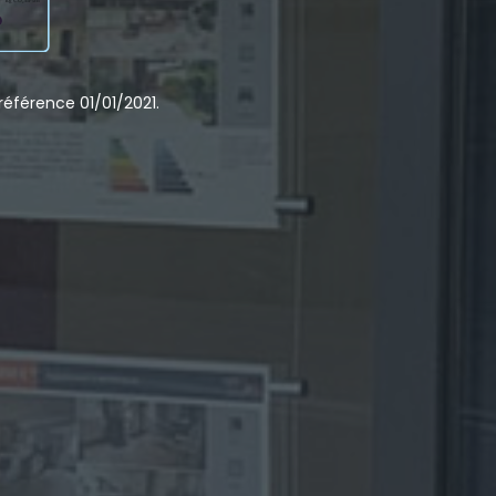
éférence 01/01/2021.