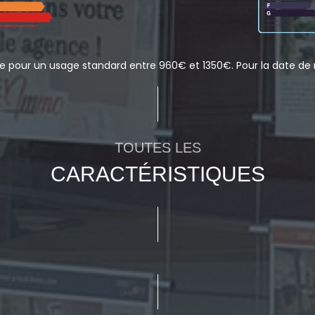
 pour un usage standard entre 960€ et 1350€. Pour la date de r
TOUTES LES
CARACTÉRISTIQUES