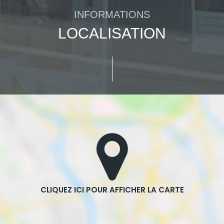
INFORMATIONS
LOCALISATION