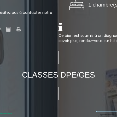
1 chambre(s
ésitez pas à contacter notre
Ce bien est soumis à un diagnost
savoir plus, rendez-vous sur
htt
CLASSES DPE/GES