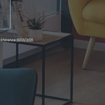
éférence 01/01/2021.