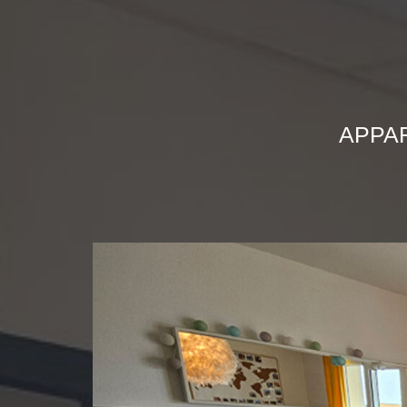
APPAR