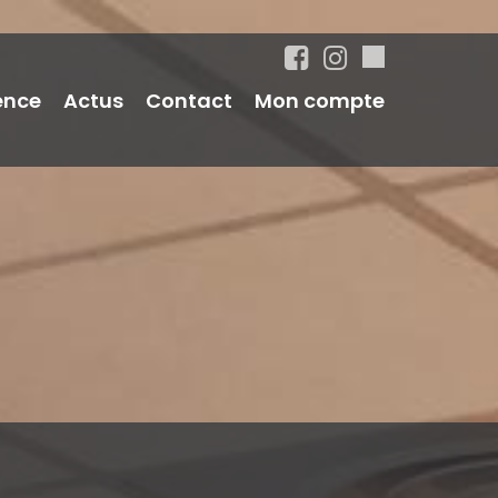
ence
Actus
Contact
Mon compte