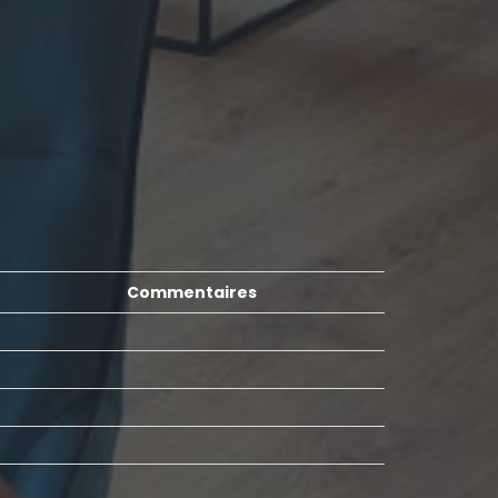
Commentaires