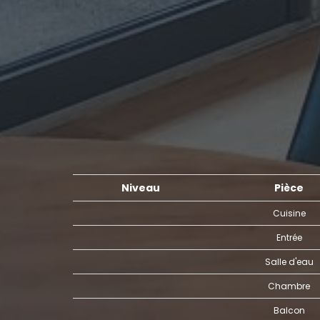
Niveau
Pièce
Cuisine
Entrée
Salle d'eau
Chambre
Balcon