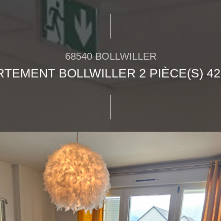
68540 BOLLWILLER
TEMENT BOLLWILLER 2 PIÈCE(S) 42