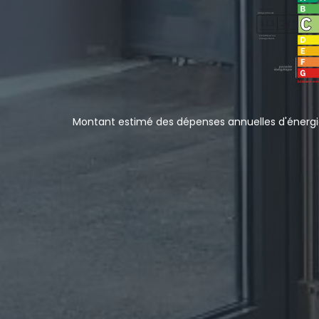
Montant estimé des dépenses annuelles d'énergie