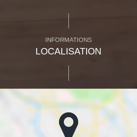
INFORMATIONS
LOCALISATION