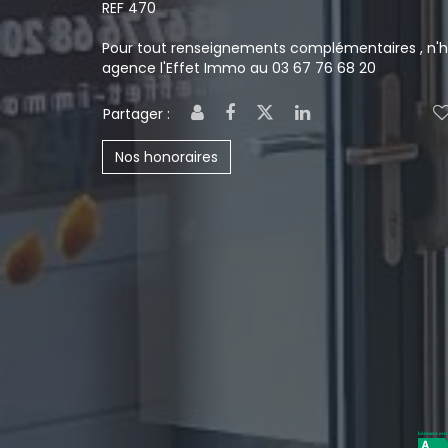
REF 470
Pour tout renseignements complémentaires , n'h
agence l'Effet Immo au 03 67 76 68 20
Partager :
Nos honoraires