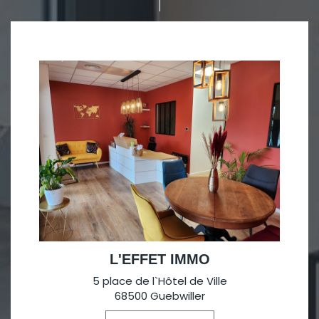
L'EFFET IMMO
5 place de l`Hôtel de Ville
68500 Guebwiller