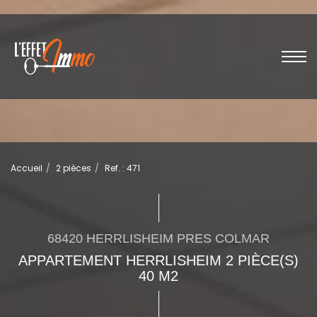
Accueil
2 pièces
Ref. : 471
68420 HERRLISHEIM PRES COLMAR
APPARTEMENT HERRLISHEIM 2 PIÈCE(S)
40 M2