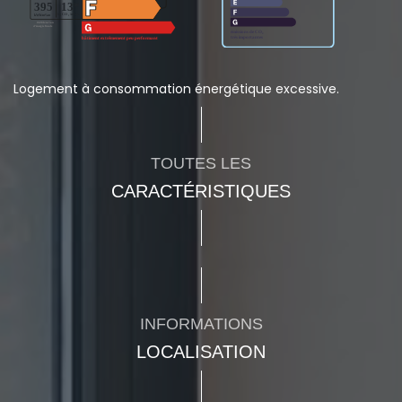
Logement à consommation énergétique excessive.
TOUTES LES
CARACTÉRISTIQUES
INFORMATIONS
LOCALISATION