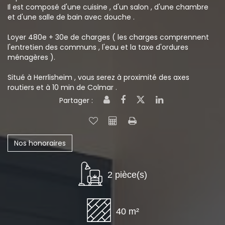
Il est composé d'une cuisine , d'un salon , d'une chambre
et d'une salle de bain avec douche .
Loyer 480e + 30e de charges ( les charges comprennent
l'entretien des communs , l'eau et la taxe d'ordures
ménagères ).
Situé à Herrlisheim , vous serez à proximité des axes
routiers et à 10 min de Colmar .
Partager :
Nos honoraires
2 pièce(s)
40 m²