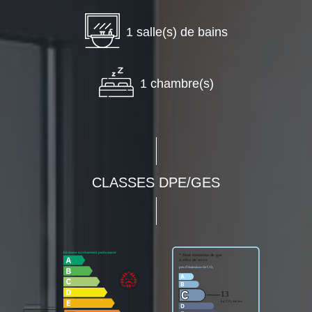
1 salle(s) de bains
1 chambre(s)
CLASSES DPE/GES