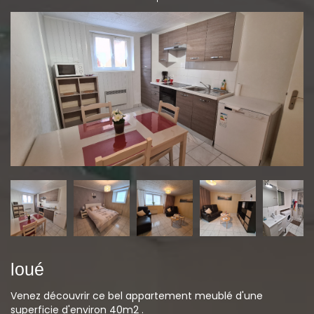
loué
Venez découvrir ce bel appartement meublé d'une
superficie d'environ 40m2 .