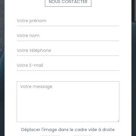
NOUS CONTACTER
Déplacer l'image dans le cadre vide à droite