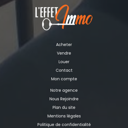
Acheter
Vendre
Louer
Contact
Mon compte
Notre agence
Nous Rejoindre
Plan du site
Mentions légales
Politique de confidentialité