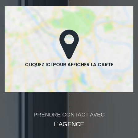
PRENDRE CONTACT AVEC
L'AGENCE