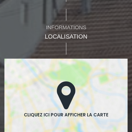
INFORMATIONS
LOCALISATION