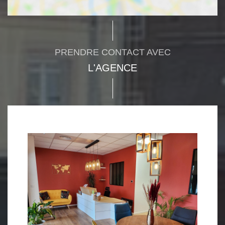
PRENDRE CONTACT AVEC
L'AGENCE