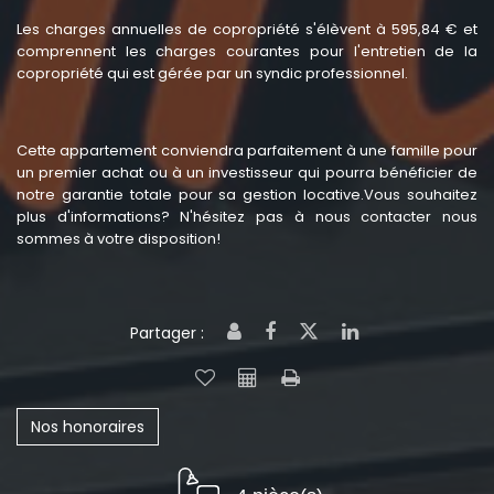
Les charges annuelles de copropriété s'élèvent à 595,84 € et
comprennent les charges courantes pour l'entretien de la
copropriété qui est gérée par un syndic professionnel.
Cette appartement conviendra parfaitement à une famille pour
un premier achat ou à un investisseur qui pourra bénéficier de
notre garantie totale pour sa gestion locative.Vous souhaitez
plus d'informations? N'hésitez pas à nous contacter nous
sommes à votre disposition!
Partager :
Nos honoraires