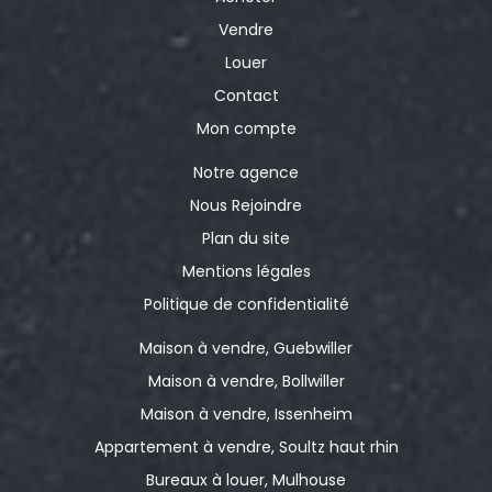
Vendre
Louer
Contact
Mon compte
Notre agence
Nous Rejoindre
Plan du site
Mentions légales
Politique de confidentialité
Maison à vendre, Guebwiller
Maison à vendre, Bollwiller
Maison à vendre, Issenheim
Appartement à vendre, Soultz haut rhin
Bureaux à louer, Mulhouse