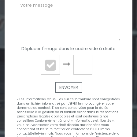
Déplacer l'image dans le cadre vide à droite
ENVOYER
« Les informations recueillies sur ce formulaire sont enregistrées
dans un fichier informatisé par L'EFFET Immo pour gérer votre
demande de contact. Elles sont conservées pour la durée
nécessaire à la gestion de la relation client dans le respect des
prescriptions légales applicables et sont destinées à nos
conseillers Conformément à la loi « informatique et libertés »,
vous pouvez exercer votre droit d'accès aux données vous
concernant et les faire rectifier en contactant L'EFFET Immo
contact@effet-immo.fr. Nous vous informons de l'existence de la