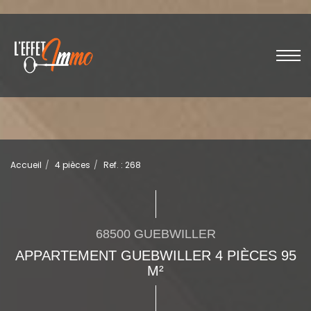
Accueil
4 pièces
Ref. : 268
68500 GUEBWILLER
APPARTEMENT GUEBWILLER 4 PIÈCES 95
M²