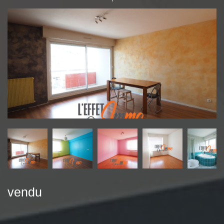
vendu