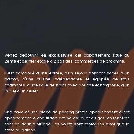
Venez découvrir
en exclusivité
cet appartement situé au
2ème et dernier étage à 2 pas des commerces de proximité.
Il est composé d'une entrée, d'un séjour donnant accès à un
balcon, d'une cuisine indépendante et équipée de trois
chambres, d'une salle de bains avec douche et baignoire, d'un
WC et d'un cellier.
Une cave et une place de parking privée appartiennent à cet
appartement.Le chauffage est individuel et au gaz.Les fenêtres
sont en double vitrage, les volets sont motorisés ainsi que le
store du balcon.