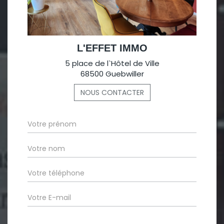
L'EFFET IMMO
5 place de l`Hôtel de Ville
68500 Guebwiller
NOUS CONTACTER