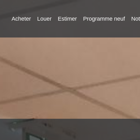
Acheter
Louer
Estimer
Programme neuf
Not