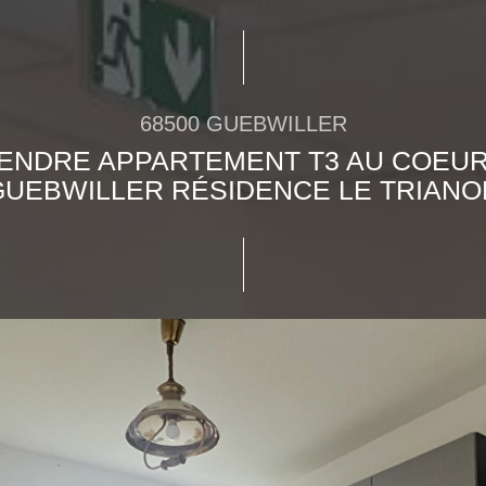
68500 GUEBWILLER
VENDRE APPARTEMENT T3 AU COEUR
GUEBWILLER RÉSIDENCE LE TRIANO