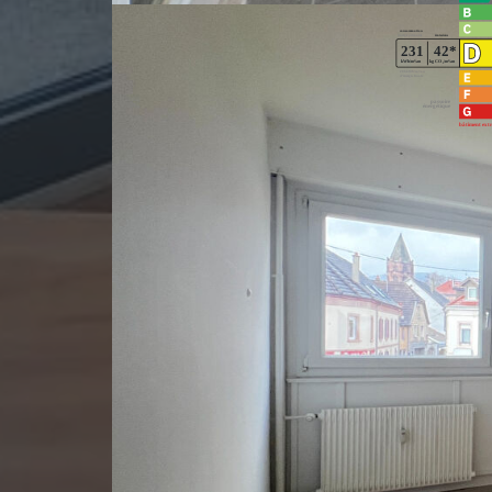
Montant estimé des dépenses annuelles d'énergie po