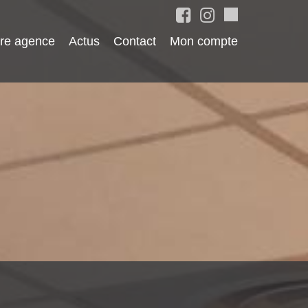
re agence
Actus
Contact
Mon compte