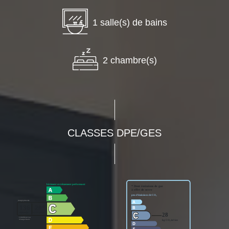
1 salle(s) de bains
2 chambre(s)
CLASSES DPE/GES