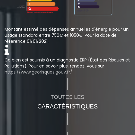
Montant estimé des dépenses annuelles d'énergie pour un
usage standard entre 750€ et 1050€. Pour la date de
référence 01/01/2021.
Ce bien est soumis à un diagnostic ERP (État des Risques et
Pollutions). Pour en savoir plus, rendez-vous sur
https://www.georisques.gouv.fr/
TOUTES LES
CARACTÉRISTIQUES