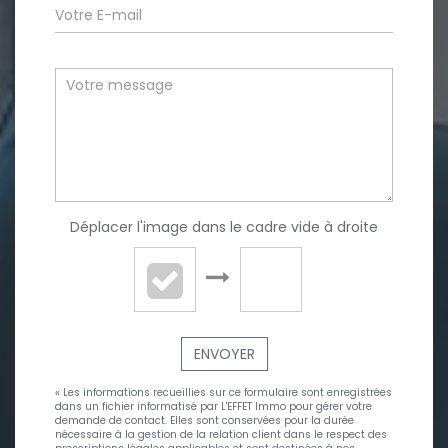
Déplacer l'image dans le cadre vide à droite
ENVOYER
« Les informations recueillies sur ce formulaire sont enregistrées
dans un fichier informatisé par L'EFFET Immo pour gérer votre
demande de contact. Elles sont conservées pour la durée
nécessaire à la gestion de la relation client dans le respect des