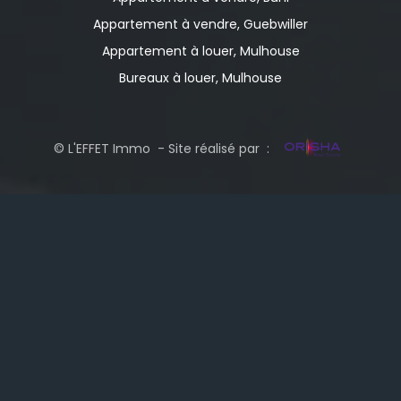
Appartement à vendre, Guebwiller
Appartement à louer, Mulhouse
Bureaux à louer, Mulhouse
© L'EFFET Immo - Site réalisé par :