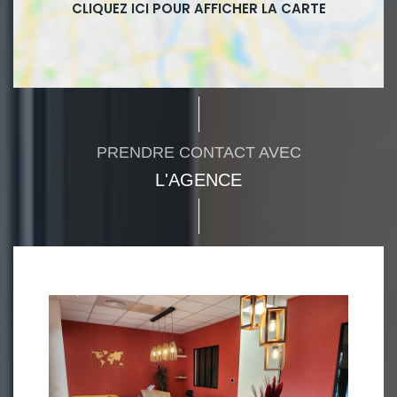
PRENDRE CONTACT AVEC
L'AGENCE