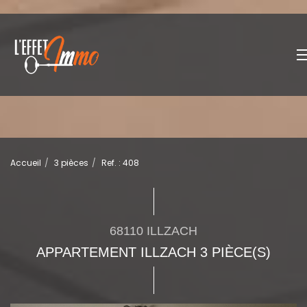
Accueil
3 pièces
Ref. : 408
68110 ILLZACH
APPARTEMENT ILLZACH 3 PIÈCE(S)