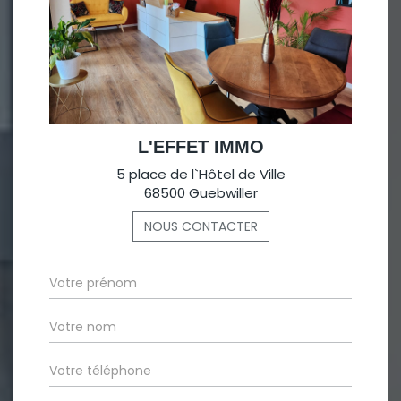
L'EFFET IMMO
5 place de l`Hôtel de Ville
68500 Guebwiller
NOUS CONTACTER