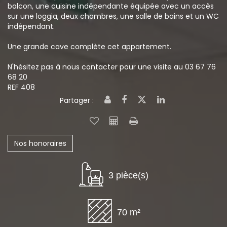
balcon, une cuisine indépendante équipée avec un accès
sur une loggia, deux chambres, une salle de bains et un WC
indépendant.
Une grande cave complète cet appartement.
N'hésitez pas à nous contacter pour une visite au 03 67 76
68 20
REF 408
Partager :
Nos honoraires
3 pièce(s)
70 m²