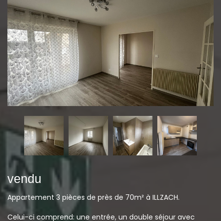
vendu
Appartement 3 pièces de près de 70m² à ILLZACH.
Celui-ci comprend: une entrée, un double séjour avec