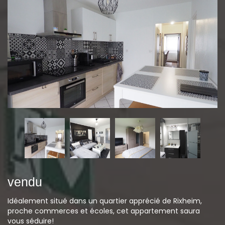
vendu
Idéalement situé dans un quartier apprécié de Rixheim,
proche commerces et écoles, cet appartement saura
vous séduire!