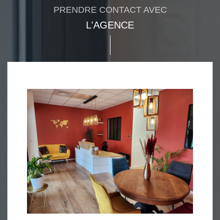
PRENDRE CONTACT AVEC
L'AGENCE