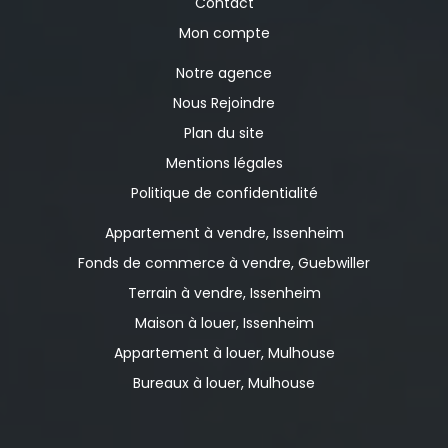
Contact
Mon compte
Notre agence
Nous Rejoindre
Plan du site
Mentions légales
Politique de confidentialité
Appartement à vendre, Issenheim
Fonds de commerce à vendre, Guebwiller
Terrain à vendre, Issenheim
Maison à louer, Issenheim
Appartement à louer, Mulhouse
Bureaux à louer, Mulhouse