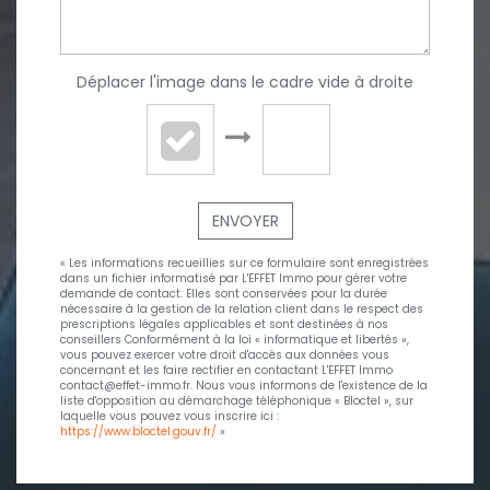
Déplacer l'image dans le cadre vide à droite
ENVOYER
« Les informations recueillies sur ce formulaire sont enregistrées
dans un fichier informatisé par L'EFFET Immo pour gérer votre
demande de contact. Elles sont conservées pour la durée
nécessaire à la gestion de la relation client dans le respect des
prescriptions légales applicables et sont destinées à nos
conseillers Conformément à la loi « informatique et libertés »,
vous pouvez exercer votre droit d'accès aux données vous
concernant et les faire rectifier en contactant L'EFFET Immo
contact@effet-immo.fr. Nous vous informons de l'existence de la
liste d'opposition au démarchage téléphonique « Bloctel », sur
laquelle vous pouvez vous inscrire ici :
https://www.bloctel.gouv.fr/
»