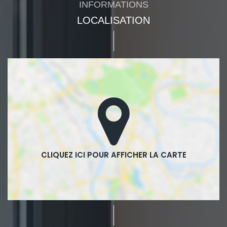
INFORMATIONS
LOCALISATION