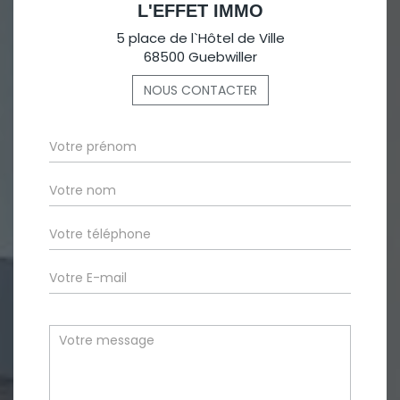
L'EFFET IMMO
5 place de l`Hôtel de Ville
68500 Guebwiller
NOUS CONTACTER