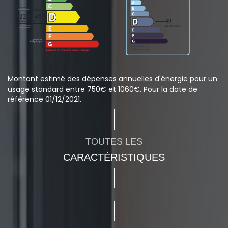
Montant estimé des dépenses annuelles d'énergie pour un
usage standard entre 750€ et 1060€. Pour la date de
référence 01/12/2021.
TOUTES LES
CARACTÉRISTIQUES