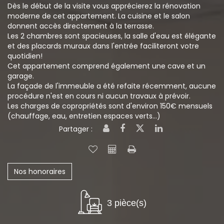
Dès le début de la visite vous apprécierez la rénovation
moderne de cet appartement. La cuisine et le salon
donnent accès directement à la terrasse.
Les 2 chambres sont spacieuses, la salle d'eau est élégante
et des placards muraux dans l'entrée faciliteront votre
quotidien!
Cet appartement comprend également une cave et un
garage.
La façade de l'immeuble a été refaite récemment, aucune
procédure n'est en cours ni aucun travaux à prévoir.
Les charges de copropriétés sont d'environ 150€ mensuels
(chauffage, eau, entretien espaces verts...)
Partager :
Nos honoraires
3 pièce(s)