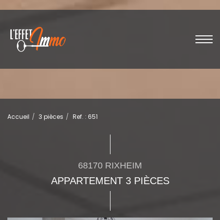
Accueil
3 pièces
Ref. : 651
68170 RIXHEIM
APPARTEMENT 3 PIÈCES