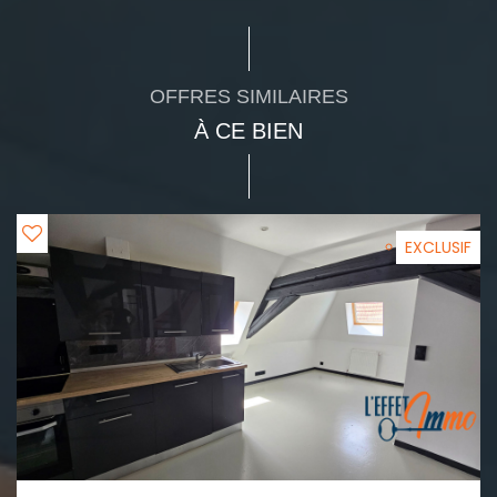
OFFRES SIMILAIRES
À CE BIEN
EXCLUSIF