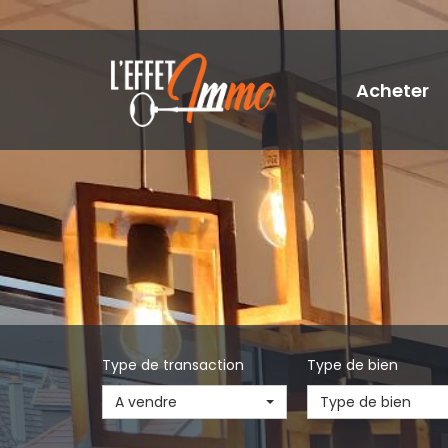
Acheter
Type de transaction
Type de bien
A vendre
Type de bien