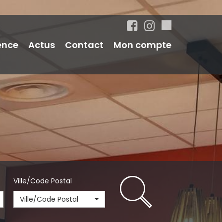
ence
Actus
Contact
Mon compte
Ville/Code Postal
Ville/Code Postal