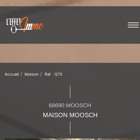
Accueil
Maison
Ref. : 1273
68690 MOOSCH
MAISON MOOSCH