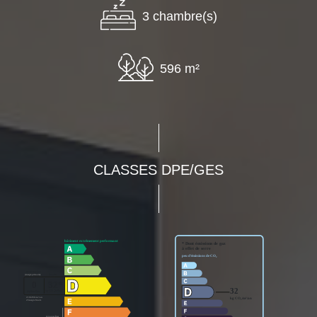
3 chambre(s)
596 m²
CLASSES DPE/GES