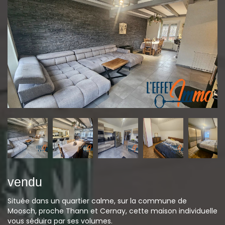
vendu
Située dans un quartier calme, sur la commune de
Moosch, proche Thann et Cernay, cette maison individuelle
vous séduira par ses volumes.