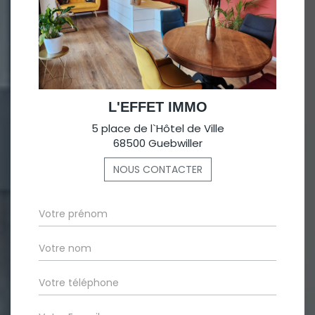
L'EFFET IMMO
5 place de l`Hôtel de Ville
68500 Guebwiller
NOUS CONTACTER