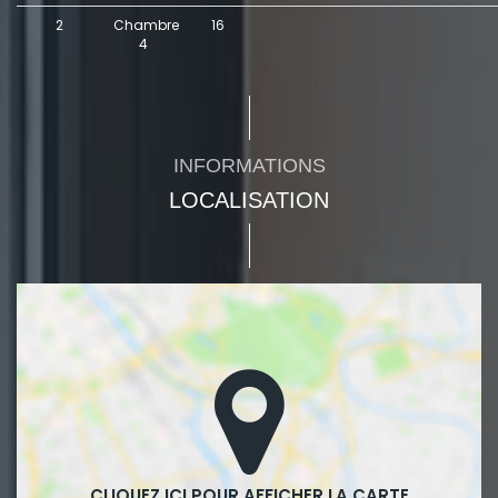
2
Chambre
16
4
INFORMATIONS
LOCALISATION