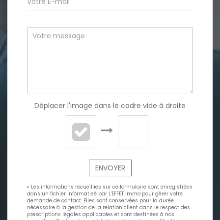
Déplacer l'image dans le cadre vide à droite
ENVOYER
« Les informations recueillies sur ce formulaire sont enregistrées
dans un fichier informatisé par L'EFFET Immo pour gérer votre
demande de contact. Elles sont conservées pour la durée
nécessaire à la gestion de la relation client dans le respect des
prescriptions légales applicables et sont destinées à nos