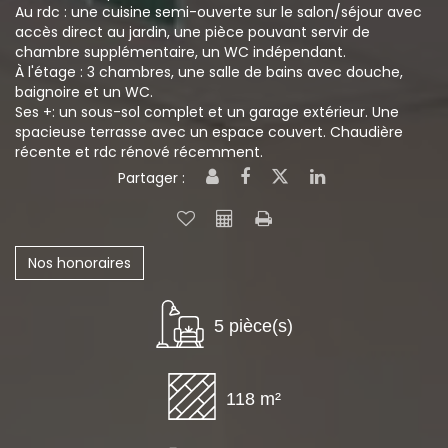
Au rdc : une cuisine semi-ouverte sur le salon/séjour avec
accès direct au jardin, une pièce pouvant servir de
chambre supplémentaire, un WC indépendant.
À l'étage : 3 chambres, une salle de bains avec douche,
baignoire et un WC.
Ses +: un sous-sol complet et un garage extérieur. Une
spacieuse terrasse avec un espace couvert. Chaudière
récente et rdc rénové récemment.
Partager :
Nos honoraires
5 pièce(s)
118 m²