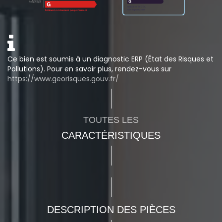
Ce bien est soumis à un diagnostic ERP (État des Risques et
Pollutions). Pour en savoir plus, rendez-vous sur
https://www.georisques.gouv.fr/
TOUTES LES
CARACTÉRISTIQUES
DESCRIPTION DES PIÈCES