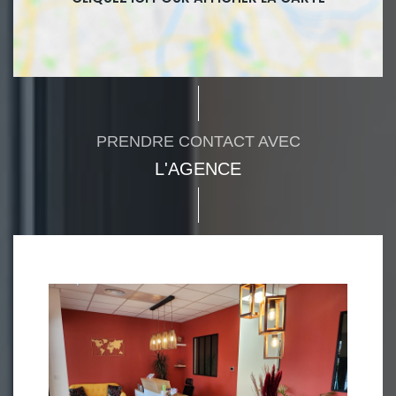
PRENDRE CONTACT AVEC
L'AGENCE