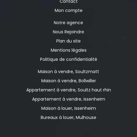
Contact
Mon compte
Notre agence
Nous Rejoindre
Plan du site
Mentions légales
Politique de confidentialité
Maison à vendre, Soultzmatt
Maison à vendre, Bollwiller
Appartement à vendre, Soultz haut rhin
Appartement à vendre, Issenheim
Maison à louer, Issenheim
Bureaux à louer, Mulhouse