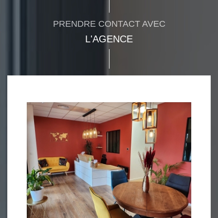
PRENDRE CONTACT AVEC
L'AGENCE