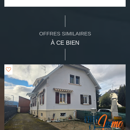
OFFRES SIMILAIRES
À CE BIEN