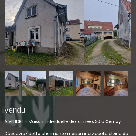
vendu
À VENDRE - Maison individuelle des années 30 à Cernay
Découvrez cette charmante maison individuelle pleine de