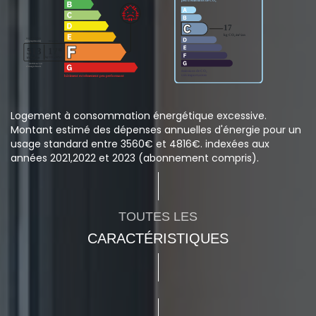
Logement à consommation énergétique excessive.
Montant estimé des dépenses annuelles d'énergie pour un
usage standard entre 3560€ et 4816€. indexées aux
années 2021,2022 et 2023 (abonnement compris).
TOUTES LES
CARACTÉRISTIQUES