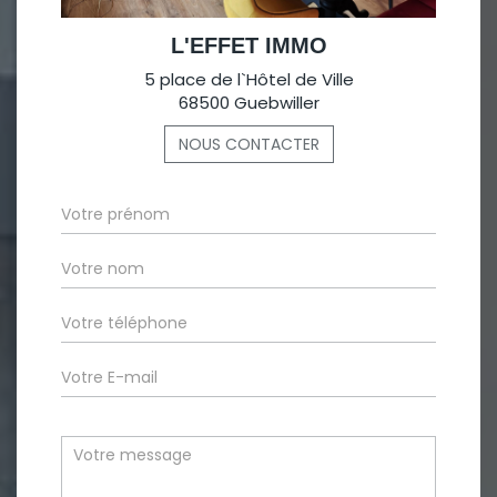
L'EFFET IMMO
5 place de l`Hôtel de Ville
68500 Guebwiller
NOUS CONTACTER