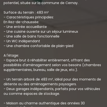
potentiel, située sur la commune de Cernay.
Surface du terrain : 483 m²
- Caractéristiques principales:
En Rez-de-chaussée:
- Une entrée accueillante
- Une cuisine ouverte sur un séjour lumineux
- Une salle de bains fonctionnelle
- Un WC indépendant
- Une chambre confortable de plain-pied
A l'étage:
- Espace brut à réhabiliter entièrement, offrant des
possibilités d'aménagement selon vos besoins (chambres
supplémentaires, bureau, salle de jeux, etc.).
- Un terrain arboré de 483 m², idéal pour des moments de
détente ou des aménagements paysagers.
- Deux garages indépendants, parfaits pour vos véhicules
ou comme espaces de stockage.
- Maison au charme authentique des années 30