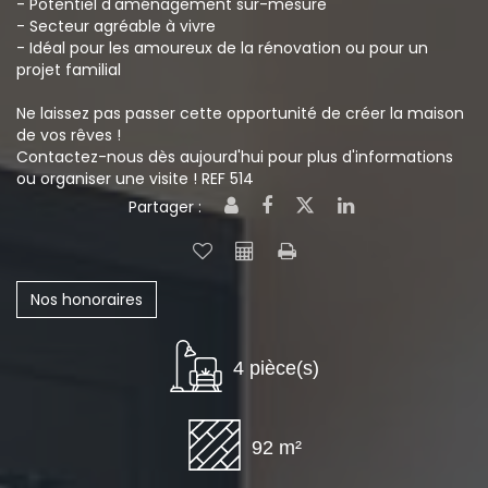
- Potentiel d'aménagement sur-mesure
- Secteur agréable à vivre
- Idéal pour les amoureux de la rénovation ou pour un
projet familial
Ne laissez pas passer cette opportunité de créer la maison
de vos rêves !
Contactez-nous dès aujourd'hui pour plus d'informations
ou organiser une visite ! REF 514
Partager :
Nos honoraires
4 pièce(s)
92 m²