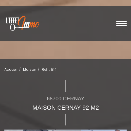
Accueil
Maison
Ref. : 514
68700 CERNAY
MAISON CERNAY 92 M2