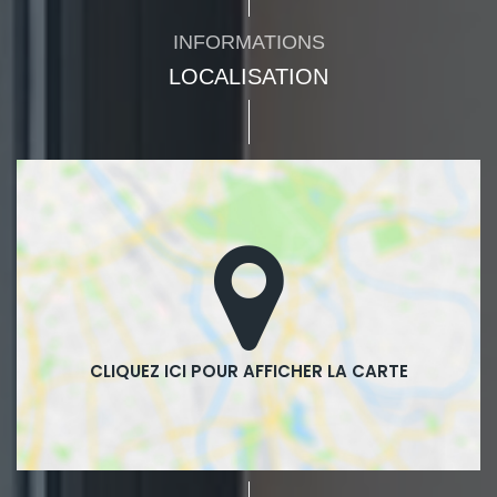
INFORMATIONS
LOCALISATION