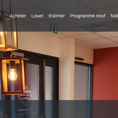
Acheter
Louer
Estimer
Programme neuf
Not