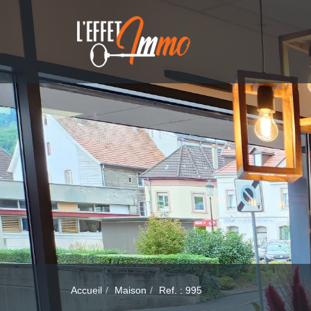
Accueil
Maison
Ref. : 995