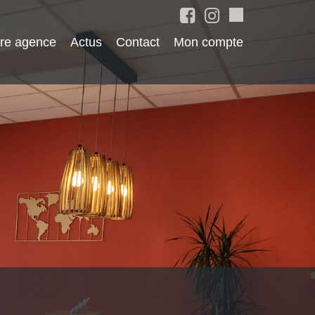
re agence
Actus
Contact
Mon compte