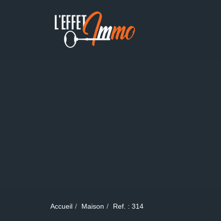
Accueil
Maison
Ref. : 314