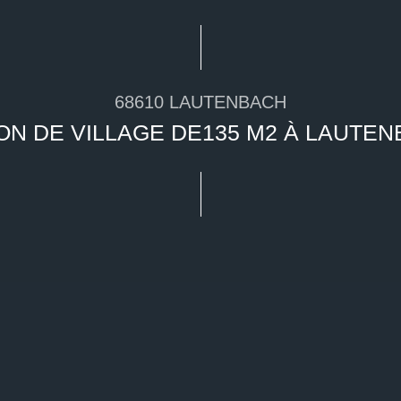
68610 LAUTENBACH
ON DE VILLAGE DE135 M2 À LAUTEN