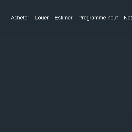
Acheter
Louer
Estimer
Programme neuf
Not