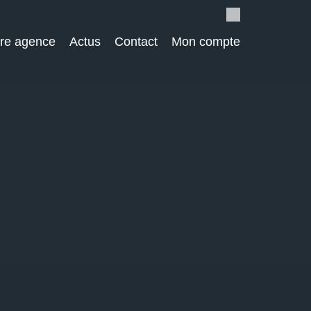
re agence
Actus
Contact
Mon compte