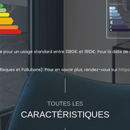
 pour un usage standard entre 1380€ et 1910€. Pour la date de r
Risques et Pollutions). Pour en savoir plus, rendez-vous sur
https
TOUTES LES
CARACTÉRISTIQUES