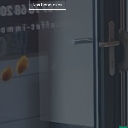
Nos honoraires