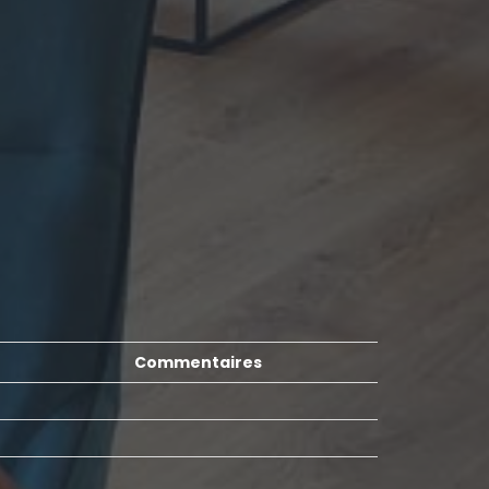
Commentaires