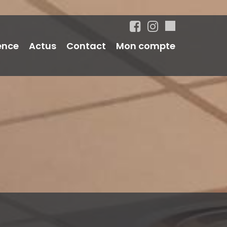
ence
Actus
Contact
Mon compte