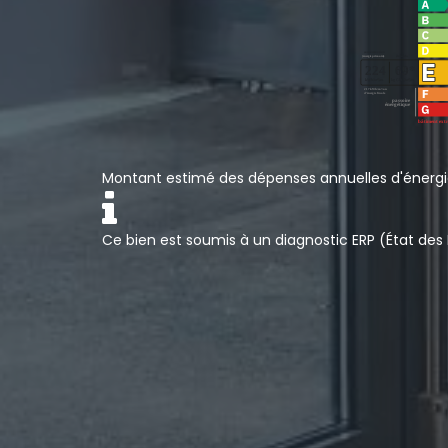
Montant estimé des dépenses annuelles d'énergie
Ce bien est soumis à un diagnostic ERP (État des 