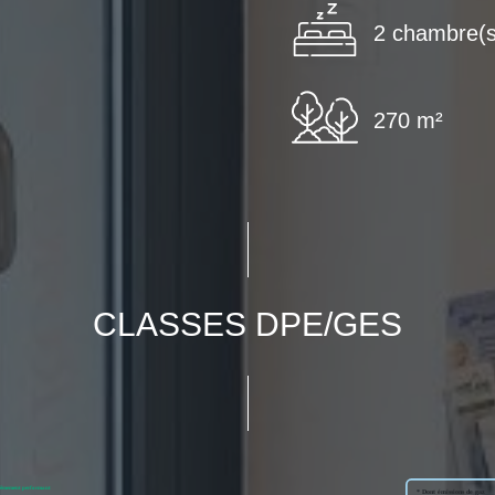
2 chambre(s
270 m²
CLASSES DPE/GES