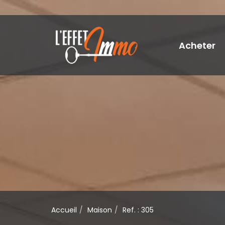
Acheter
Accueil
Maison
Ref. : 305