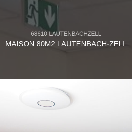
68610 LAUTENBACHZELL
MAISON 80M2 LAUTENBACH-ZELL