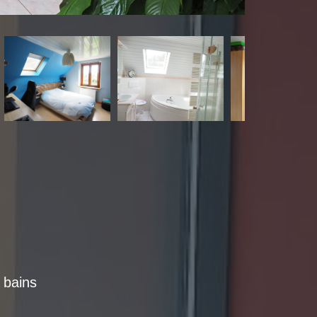
e bains