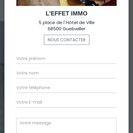
L'EFFET IMMO
5 place de l`Hôtel de Ville
68500 Guebwiller
NOUS CONTACTER