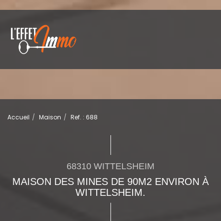
Accueil
Maison
Ref. : 688
68310 WITTELSHEIM
MAISON DES MINES DE 90M2 ENVIRON À
WITTELSHEIM.