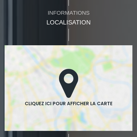
INFORMATIONS
LOCALISATION