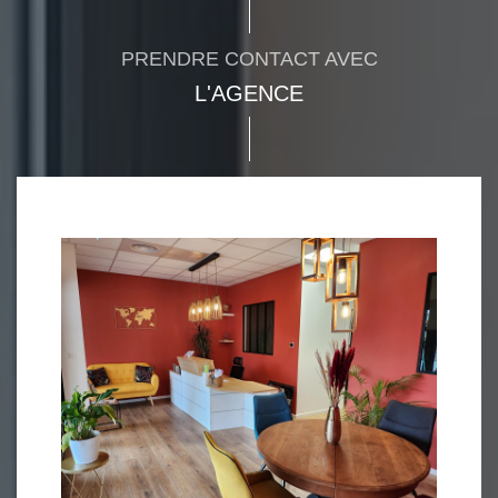
PRENDRE CONTACT AVEC
L'AGENCE