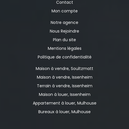
Contact
Mon compte
Notre agence
Nous Rejoindre
Plan du site
Mentions légales
Politique de confidentialité
Maison à vendre, Soultzmatt
Maison à vendre, Issenheim
Terrain à vendre, Issenheim
Maison à louer, Issenheim
Appartement à louer, Mulhouse
Bureaux à louer, Mulhouse