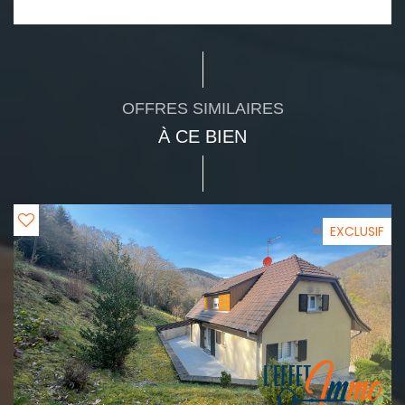
OFFRES SIMILAIRES
À CE BIEN
EXCLUSIF