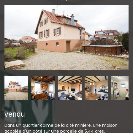
vendu
Dans un quartier calme de la cité minière, une maison
accolée d'un côté sur une parcelle de 5,44 ares,