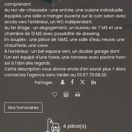
comprenant:
Au rez-de-chaussée : une entrée, une cuisine individuelle
équipée, une salle a manger ouverte sur le coin salon avec
accès vers l'extérieur, un WC indépendant.
Au 1er étage : un dégagement, un bureau de 7 M2 et une
chambre de 13 M2 avec possibilité de dressing.
En souplex : une pièce de 14M2, une salle d'eau neuve, une
chaufferie, une cave.
À l'extérieur : un bel espace vert, un double garage dont
l'un est équipé d'une fosse, une terrasse avec piscine hors-
sol à l'abri des regards.
Cette description vous donne envie d'en savoir plus ? Alors
contactez l'agence sans tarder au 03.67.76.68.20.
Partager :
Nos honoraires
4 pièce(s)