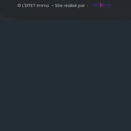
© L'EFFET Immo - Site réalisé par :