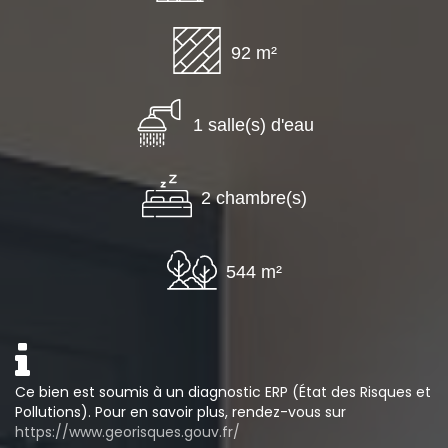
92 m²
1 salle(s) d'eau
2 chambre(s)
544 m²
Ce bien est soumis à un diagnostic ERP (État des Risques et
Pollutions). Pour en savoir plus, rendez-vous sur
https://www.georisques.gouv.fr/