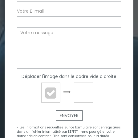
Déplacer l'image dans le cadre vide à droite
ENVOYER
« Les informations recueillies sur ce formulaire sont enregistrées
dans un fichier informatisé par L'EFFET Immo pour gérer votre
demande de contact. Elles sont conservées pour la durée