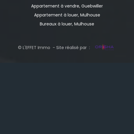
Appartement à vendre, Guebwiller
Appartement à louer, Mulhouse
Bureaux à louer, Mulhouse
© L'EFFET Immo - Site réalisé par :