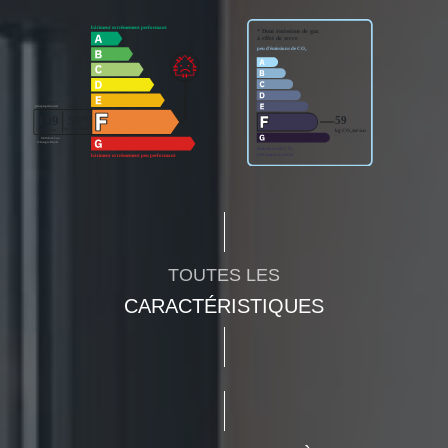
TOUTES LES
CARACTÉRISTIQUES