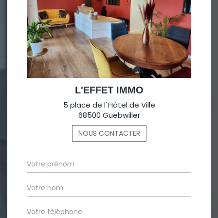
L'EFFET IMMO
5 place de l`Hôtel de Ville
68500 Guebwiller
NOUS CONTACTER