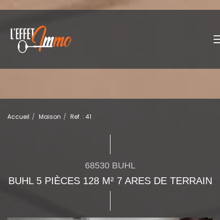
Accueil
Maison
Ref. : 41
68530 BUHL
BUHL 5 PIÈCES 128 M² 7 ARES DE TERRAIN