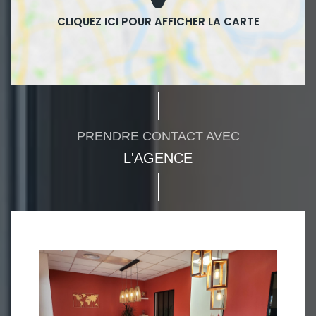
PRENDRE CONTACT AVEC
L'AGENCE