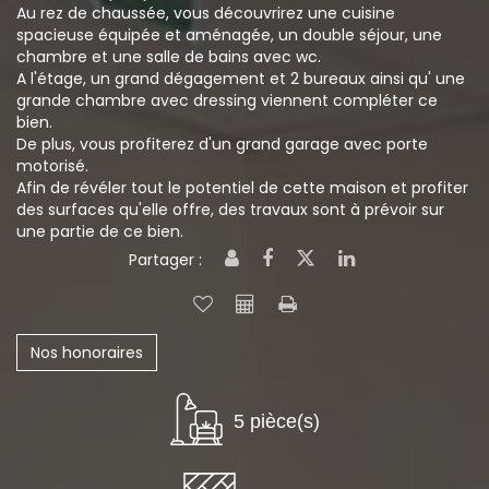
Au rez de chaussée, vous découvrirez une cuisine
spacieuse équipée et aménagée, un double séjour, une
chambre et une salle de bains avec wc.
A l'étage, un grand dégagement et 2 bureaux ainsi qu' une
grande chambre avec dressing viennent compléter ce
bien.
De plus, vous profiterez d'un grand garage avec porte
motorisé.
Afin de révéler tout le potentiel de cette maison et profiter
des surfaces qu'elle offre, des travaux sont à prévoir sur
une partie de ce bien.
Partager :
Nos honoraires
5 pièce(s)