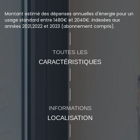
Montant estimé des dépenses annuelles d'énergie pour un
usage standard entre 1480€ et 2040€. indexées aux
années 2021,2022 et 2023 (abonnement compris).
TOUTES LES
CARACTÉRISTIQUES
INFORMATIONS
LOCALISATION