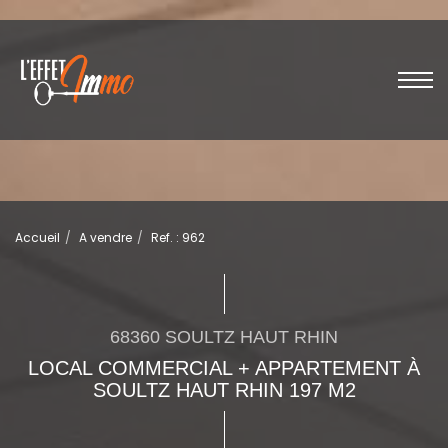
Accueil
A vendre
Ref. : 962
68360 SOULTZ HAUT RHIN
LOCAL COMMERCIAL + APPARTEMENT À
SOULTZ HAUT RHIN 197 M2