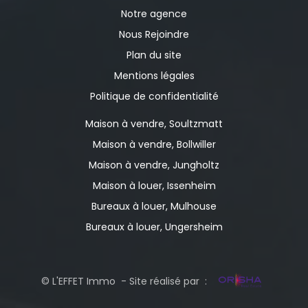
Notre agence
Nous Rejoindre
Plan du site
Mentions légales
Politique de confidentialité
Maison à vendre, Soultzmatt
Maison à vendre, Bollwiller
Maison à vendre, Jungholtz
Maison à louer, Issenheim
Bureaux à louer, Mulhouse
Bureaux à louer, Ungersheim
© L'EFFET Immo - Site réalisé par :