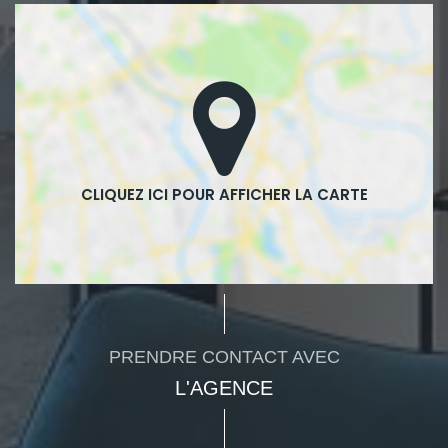
PRENDRE CONTACT AVEC
L'AGENCE