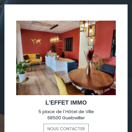
L'EFFET IMMO
5 place de l`Hôtel de Ville
68500 Guebwiller
NOUS CONTACTER