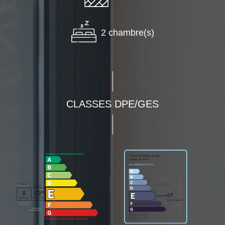
2 chambre(s)
CLASSES DPE/GES