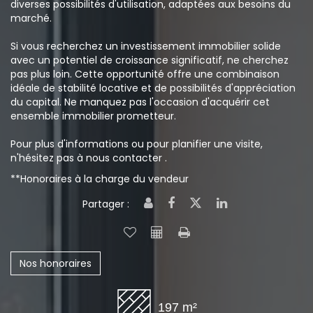
diverses possibilités d'utilisation, adaptées aux besoins du
marché.
Si vous recherchez un investissement immobilier solide
avec un potentiel de croissance significatif, ne cherchez
pas plus loin. Cette opportunité offre une combinaison
idéale de stabilité locative et de possibilités d'appréciation
du capital. Ne manquez pas l'occasion d'acquérir cet
ensemble immobilier prometteur.
Pour plus d'informations ou pour planifier une visite,
n'hésitez pas à nous contacter .
**
Honoraires à la charge du vendeur
Partager :
Nos honoraires
197 m²