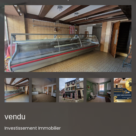
vendu
Investissement Immobilier