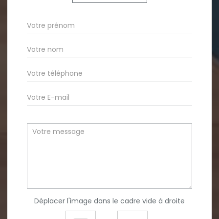
Déplacer l'image dans le cadre vide à droite