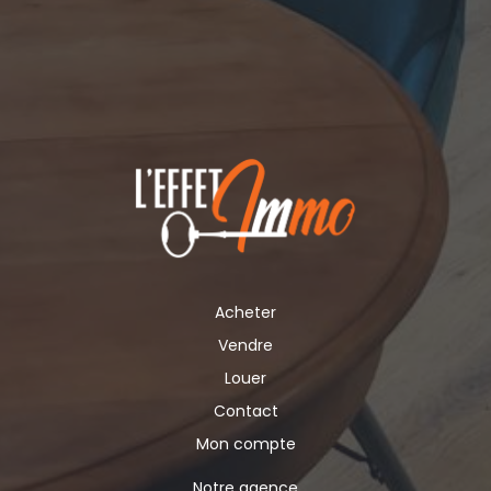
Acheter
Vendre
Louer
Contact
Mon compte
Notre agence